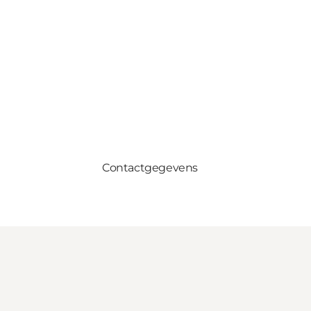
Contactgegevens