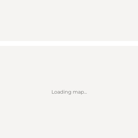
Loading map...