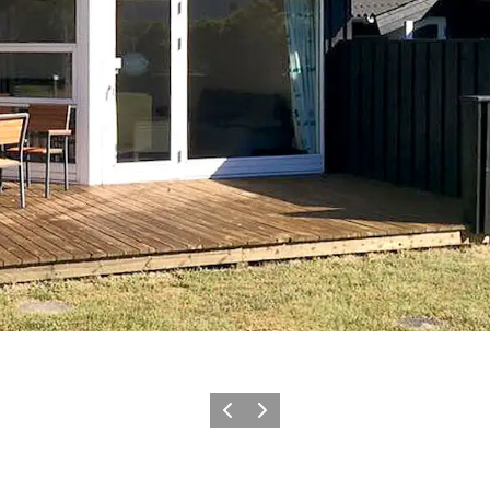
Vorige
Volgende