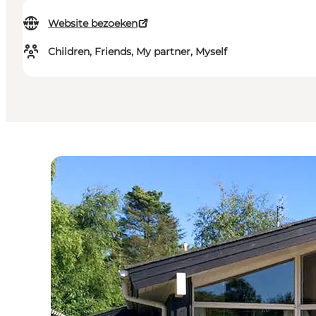
Website bezoeken
Children, Friends, My partner, Myself