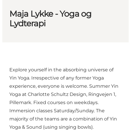
Maja Lykke - Yoga og
Lydterapi
Explore yourself in the absorbing universe of
Yin Yoga. Irrespective of any former Yoga
experience, everyone is welcome. Summer Yin
Yoga at Charlotte Schultz Design, Ringvejen 1,
Pillemark. Fixed courses on weekdays.
Immersion classes Saturday/Sunday. The
majority of the teams are a combination of Yin
Yoga & Sound (using singing bowls).