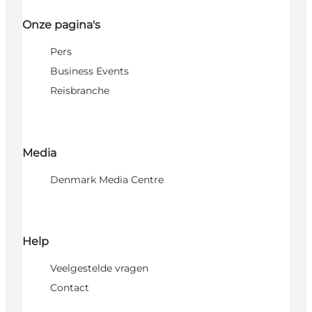
Onze pagina's
Pers
Business Events
Reisbranche
Media
Denmark Media Centre
Help
Veelgestelde vragen
Contact