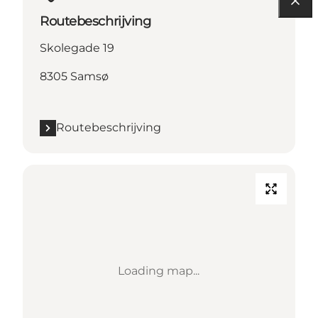
Routebeschrijving
Skolegade 19
8305 Samsø
Routebeschrijving
Loading map...