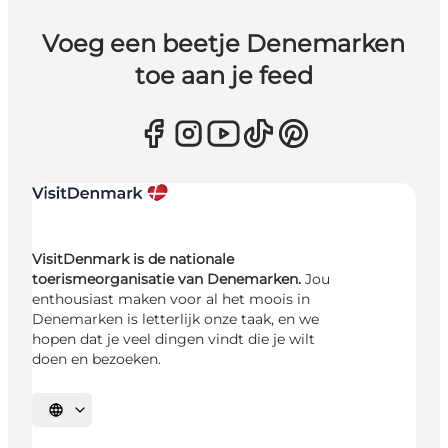
Voeg een beetje Denemarken
toe aan je feed
VisitDenmark is de nationale
toerismeorganisatie van Denemarken.
Jou
enthousiast maken voor al het moois in
Denemarken is letterlijk onze taak, en we
hopen dat je veel dingen vindt die je wilt
doen en bezoeken.
Selecteer taal