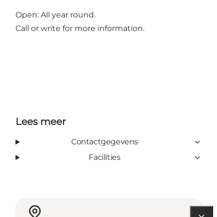
Open: All year round.
Call or write for more information.
Lees meer
Contactgegevens
Facilities