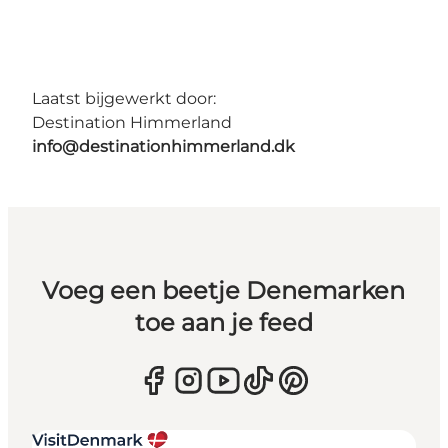
Laatst bijgewerkt door:
Destination Himmerland
info@destinationhimmerland.dk
Voeg een beetje Denemarken
toe aan je feed