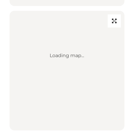
Loading map...