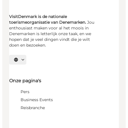
VisitDenmark is de nationale
toerismeorganisatie van Denemarken.
Jou
enthousiast maken voor al het moois in
Denemarken is letterlijk onze taak, en we
hopen dat je veel dingen vindt die je wilt
doen en bezoeken.
Selecteer taal
Onze pagina's
Pers
Business Events
Reisbranche