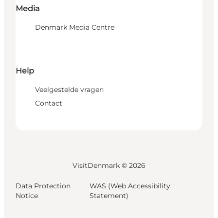
Media
Denmark Media Centre
Help
Veelgestelde vragen
Contact
VisitDenmark ©
2026
Data Protection
WAS (Web Accessibility
Notice
Statement)