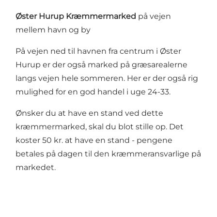
Øster Hurup Kræmmermarked
på vejen
mellem havn og by
På vejen ned til havnen fra centrum i Øster
Hurup er der også marked på græsarealerne
langs vejen hele sommeren. Her er der også rig
mulighed for en god handel i uge 24-33.
Ønsker du at have en stand ved dette
kræmmermarked, skal du blot stille op. Det
koster 50 kr. at have en stand - pengene
betales på dagen til den kræmmeransvarlige på
markedet.