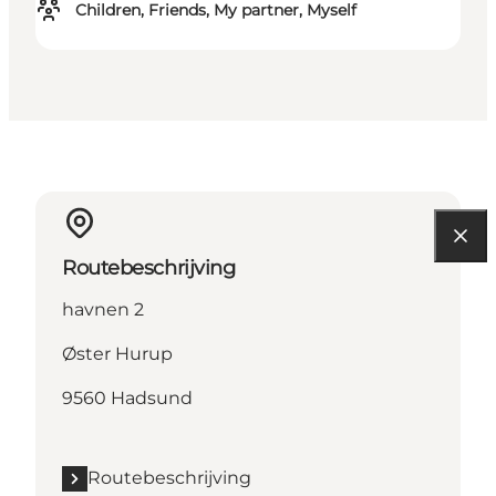
Children, Friends, My partner, Myself
Routebeschrijving
havnen 2
Øster Hurup
9560 Hadsund
Routebeschrijving