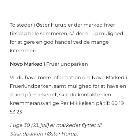
To steder i Øster Hurup er der marked hver
tirsdag hele sommeren, så der er rig mulighed
for at gøre en god handel ved de mange
kræmmere.
Novo Marked
i Fruerlundparken
Vil du have mere information om Novo Marked i
Fruerlundparken, samt mulighed for at have en
stand på markedet, skal du kontakte den
kræmmeransvarlige Per Mikkelsen på tlf.: 60 19
53 23
I uge 30 (23. juli) er markedet flyttet til
Strandparken i Øster Hurup.