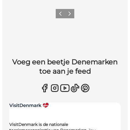
Vorige
Volgende
Voeg een beetje Denemarken
toe aan je feed
VisitDenmark is de nationale