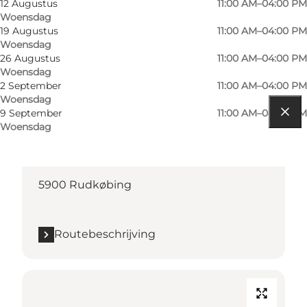
12 Augustus
11:00 AM–04:00 PM
Woensdag
19 Augustus
11:00 AM–04:00 PM
Woensdag
26 Augustus
11:00 AM–04:00 PM
Woensdag
2 September
11:00 AM–04:00 PM
Woensdag
9 September
11:00 AM–04:00 PM
Woensdag
Routebeschrijving
Torvet
5900 Rudkøbing
Routebeschrijving