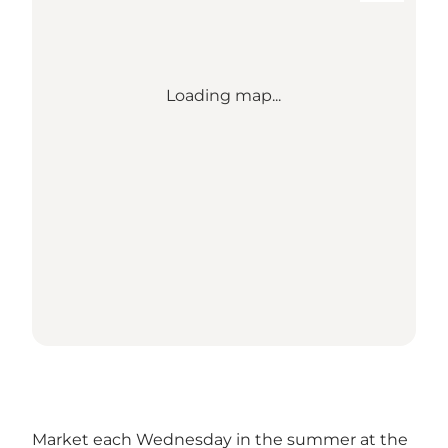
Loading map...
Market each Wednesday in the summer at the