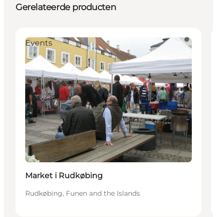
Gerelateerde producten
Events
Market i Rudkøbing
Rudkøbing, Funen and the Islands