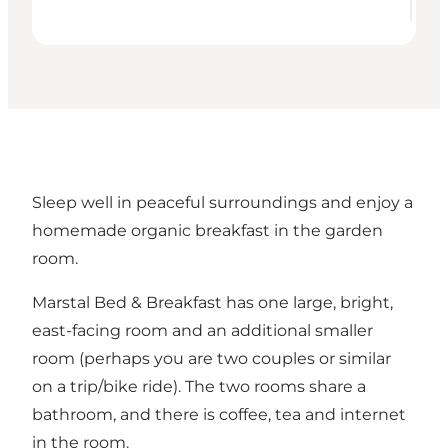
Sleep well in peaceful surroundings and enjoy a
homemade organic breakfast in the garden
room.
Marstal Bed & Breakfast has one large, bright,
east-facing room and an additional smaller
room (perhaps you are two couples or similar
on a trip/bike ride). The two rooms share a
bathroom, and there is coffee, tea and internet
in the room.