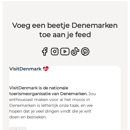
Voeg een beetje Denemarken
toe aan je feed
VisitDenmark is de nationale
toerismeorganisatie van Denemarken.
Jou
enthousiast maken voor al het moois in
Denemarken is letterlijk onze taak, en we
hopen dat je veel dingen vindt die je wilt
doen en bezoeken.