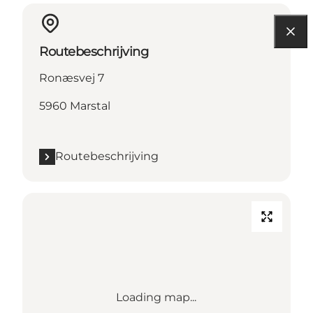
Routebeschrijving
Ronæsvej 7
5960 Marstal
Routebeschrijving
Loading map...