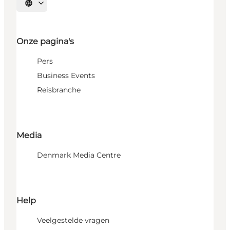
Selecteer taal
Onze pagina's
Pers
Business Events
Reisbranche
Media
Denmark Media Centre
Help
Veelgestelde vragen