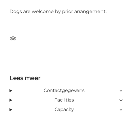
Dogs are welcome by prior arrangement.
Tripadvisor
Lees meer
Contactgegevens
Facilities
Capacity