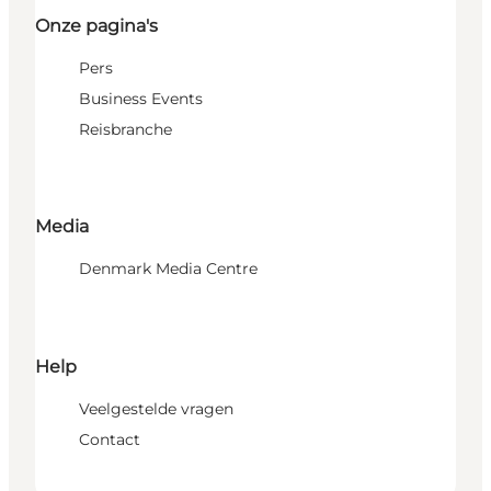
Onze pagina's
Pers
Business Events
Reisbranche
Media
Denmark Media Centre
Help
Veelgestelde vragen
Contact