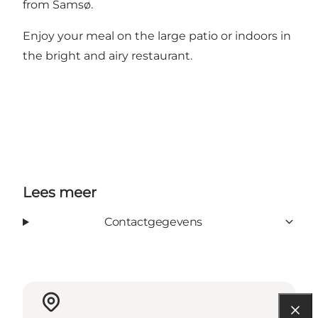
from Samsø.
Enjoy your meal on the large patio or indoors in
the bright and airy restaurant.
Lees meer
Contactgegevens