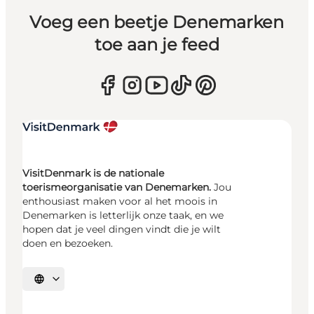
Voeg een beetje Denemarken
toe aan je feed
VisitDenmark is de nationale
toerismeorganisatie van Denemarken.
Jou
enthousiast maken voor al het moois in
Denemarken is letterlijk onze taak, en we
hopen dat je veel dingen vindt die je wilt
doen en bezoeken.
Selecteer taal