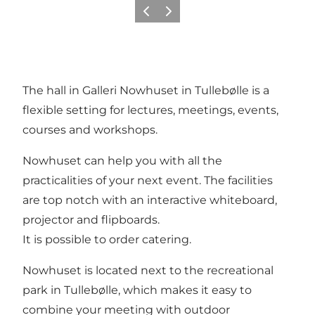
Vorige
Volgende
The hall in Galleri Nowhuset in Tullebølle is a
flexible setting for lectures, meetings, events,
courses and workshops.
Nowhuset can help you with all the
practicalities of your next event. The facilities
are top notch with an interactive whiteboard,
projector and flipboards.
It is possible to order catering.
Nowhuset is located next to the recreational
park in Tullebølle, which makes it easy to
combine your meeting with outdoor