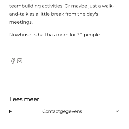
teambuilding activities. Or maybe just a walk-
and-talk as a little break from the day's
meetings.
Nowhuset's hall has room for 30 people.
Facebook
Instagram
Lees meer
Contactgegevens