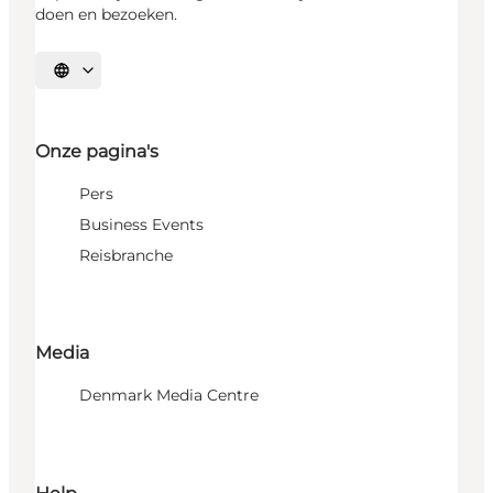
doen en bezoeken.
Selecteer taal
Onze pagina's
Pers
Business Events
Reisbranche
Media
Denmark Media Centre