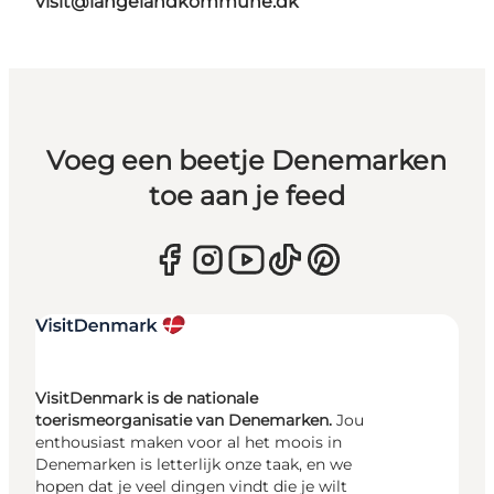
visit@langelandkommune.dk
Voeg een beetje Denemarken
toe aan je feed
VisitDenmark is de nationale
toerismeorganisatie van Denemarken.
Jou
enthousiast maken voor al het moois in
Denemarken is letterlijk onze taak, en we
hopen dat je veel dingen vindt die je wilt