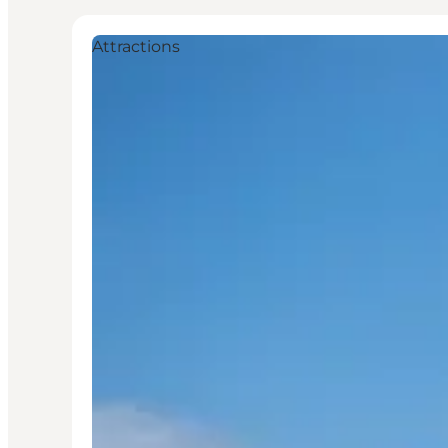
Attractions