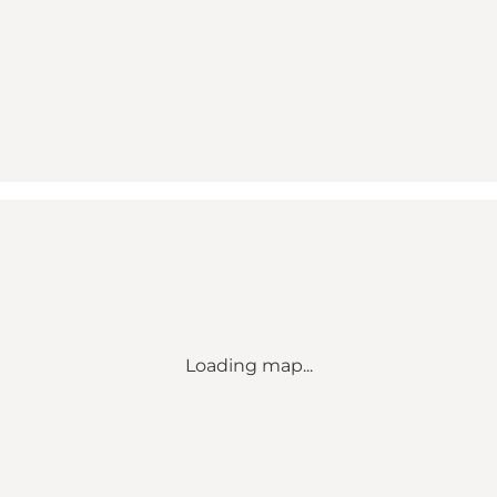
Loading map...