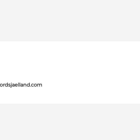
nordsjaelland.com