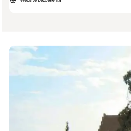
Website bezoeken