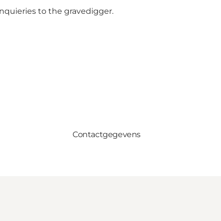
nquieries to the gravedigger.
Contactgegevens