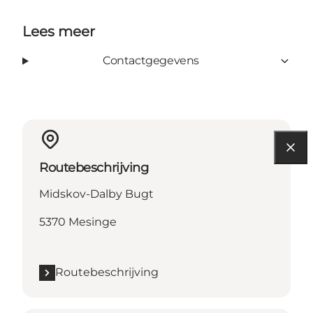
Lees meer
Contactgegevens
Routebeschrijving
Midskov-Dalby Bugt
5370 Mesinge
Routebeschrijving