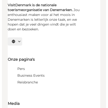
VisitDenmark is de nationale
toerismeorganisatie van Denemarken.
Jou
enthousiast maken voor al het moois in
Denemarken is letterlijk onze taak, en we
hopen dat je veel dingen vindt die je wilt
doen en bezoeken.
Selecteer taal
Onze pagina's
Pers
Business Events
Reisbranche
Media