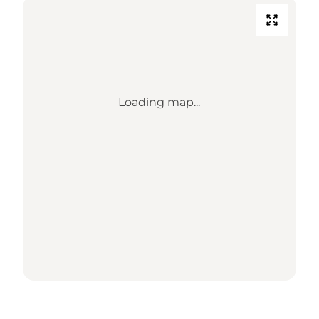
Loading map...