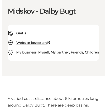
Midskov - Dalby Bugt
Gratis
Website bezoeken
My business, Myself, My partner, Friends, Children
A varied coast distance about 6 kilometres long
around Dalby Bugt. There are deep basins,