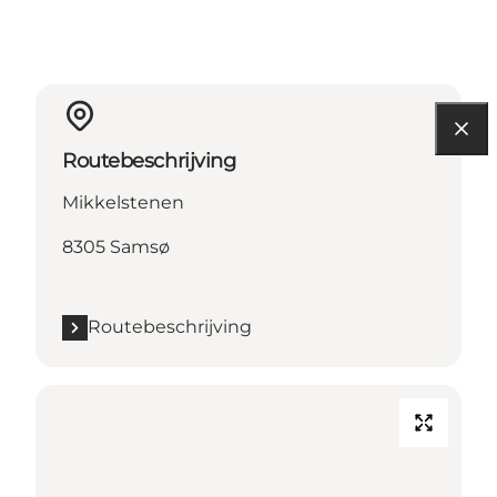
Routebeschrijving
Mikkelstenen
8305 Samsø
Routebeschrijving