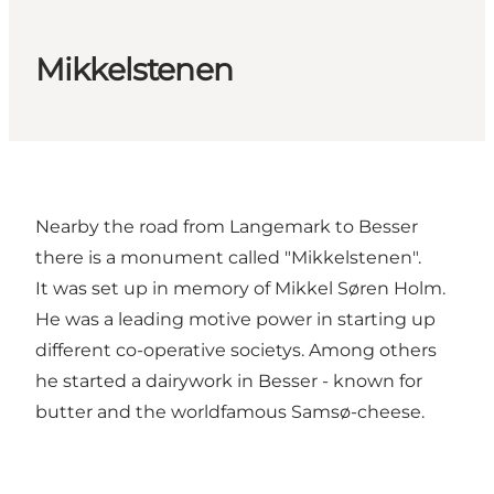
Mikkelstenen
Nearby the road from Langemark to Besser
there is a monument called "Mikkelstenen".
It was set up in memory of Mikkel Søren Holm.
He was a leading motive power in starting up
different co-operative societys. Among others
he started a dairywork in Besser - known for
butter and the worldfamous Samsø-cheese.