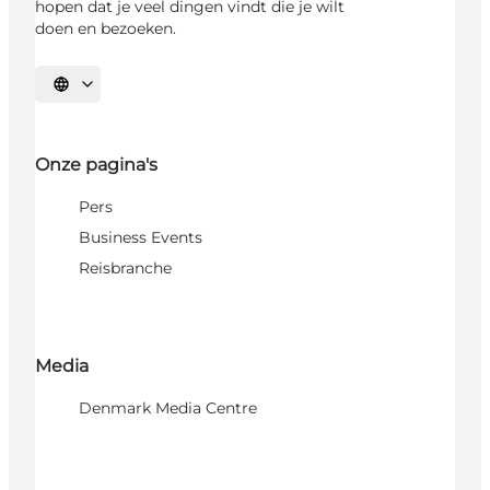
hopen dat je veel dingen vindt die je wilt
doen en bezoeken.
Selecteer taal
Onze pagina's
Pers
Business Events
Reisbranche
Media
Denmark Media Centre