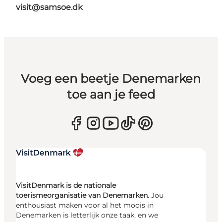
visit@samsoe.dk
Voeg een beetje Denemarken
toe aan je feed
VisitDenmark is de nationale
toerismeorganisatie van Denemarken.
Jou
enthousiast maken voor al het moois in
Denemarken is letterlijk onze taak, en we