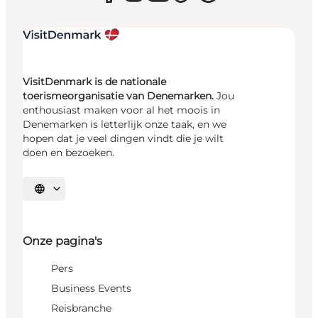
VisitDenmark is de nationale
toerismeorganisatie van Denemarken.
Jou
enthousiast maken voor al het moois in
Denemarken is letterlijk onze taak, en we
hopen dat je veel dingen vindt die je wilt
doen en bezoeken.
Selecteer taal
Onze pagina's
Pers
Business Events
Reisbranche