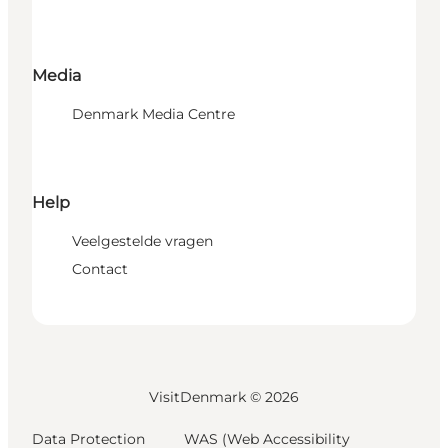
Media
Denmark Media Centre
Help
Veelgestelde vragen
Contact
VisitDenmark ©
2026
Data Protection
WAS (Web Accessibility