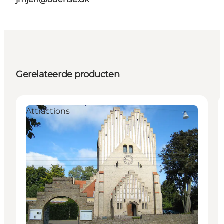
Gerelateerde producten
Attractions