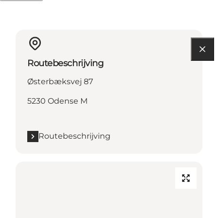
Routebeschrijving
Østerbæksvej 87
5230 Odense M
Routebeschrijving