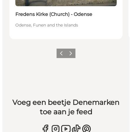
Fredens Kirke (Church) - Odense
Odense, Funen and the Islands
Vorige
Volgende
Voeg een beetje Denemarken
toe aan je feed