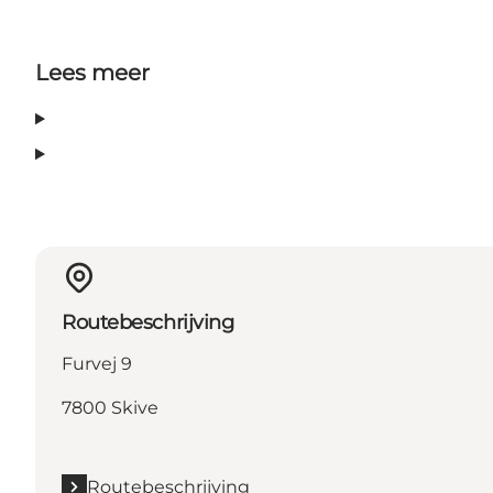
Lees meer
Routebeschrijving
Furvej 9
7800 Skive
Routebeschrijving