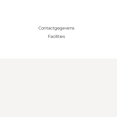
Contactgegevens
Facilities