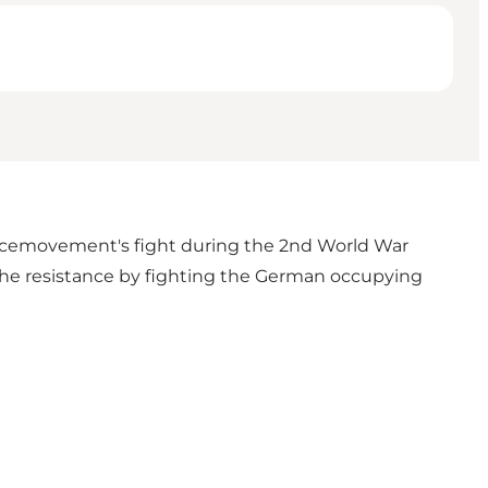
ancemovement's fight during the 2nd World War
 the resistance by fighting the German occupying