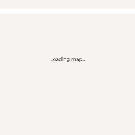
Loading map...