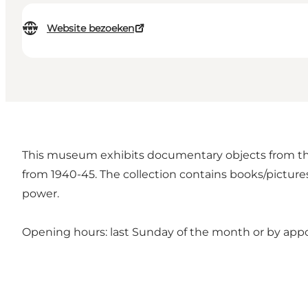
Website bezoeken
This museum exhibits documentary objects from the
from 1940-45. The collection contains books/picture
power.
Opening hours: last Sunday of the month or by app