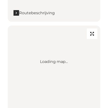
Routebeschrijving
Loading map...