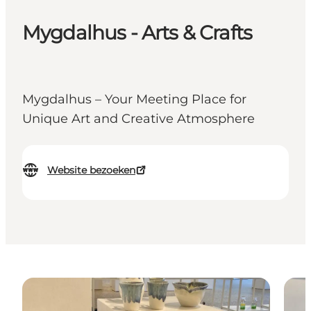
Mygdalhus - Arts & Crafts
Mygdalhus – Your Meeting Place for
Unique Art and Creative Atmosphere
Website bezoeken