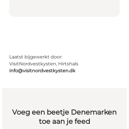
Laatst bijgewerkt door:
VisitNordvestkysten, Hirtshals
info@visitnordvestkysten.dk
Voeg een beetje Denemarken
toe aan je feed