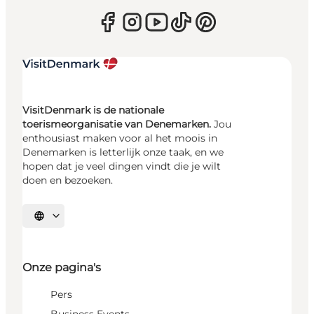
VisitDenmark is de nationale
toerismeorganisatie van Denemarken.
Jou
enthousiast maken voor al het moois in
Denemarken is letterlijk onze taak, en we
hopen dat je veel dingen vindt die je wilt
doen en bezoeken.
Selecteer taal
Onze pagina's
Pers