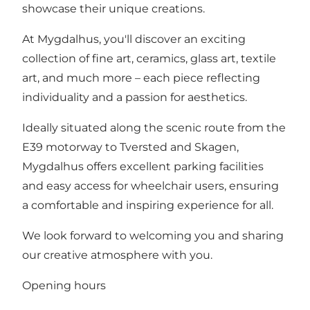
showcase their unique creations.
At Mygdalhus, you'll discover an exciting
collection of fine art, ceramics, glass art, textile
art, and much more – each piece reflecting
individuality and a passion for aesthetics.
Ideally situated along the scenic route from the
E39 motorway to Tversted and Skagen,
Mygdalhus offers excellent parking facilities
and easy access for wheelchair users, ensuring
a comfortable and inspiring experience for all.
We look forward to welcoming you and sharing
our creative atmosphere with you.
Opening hours