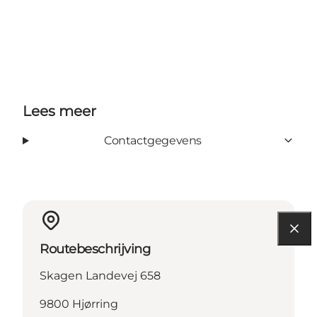
Lees meer
Contactgegevens
Routebeschrijving
Skagen Landevej 658
9800 Hjørring