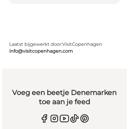
Laatst bijgewerkt door:
VisitCopenhagen
info@visitcopenhagen.com
Voeg een beetje Denemarken
toe aan je feed