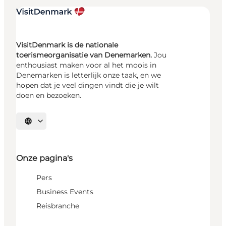
VisitDenmark is de nationale
toerismeorganisatie van Denemarken.
Jou
enthousiast maken voor al het moois in
Denemarken is letterlijk onze taak, en we
hopen dat je veel dingen vindt die je wilt
doen en bezoeken.
Selecteer taal
Onze pagina's
Pers
Business Events
Reisbranche