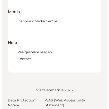
Media
Denmark Media Centre
Help
Veelgestelde vragen
Contact
VisitDenmark ©
2026
Data Protection
WAS (Web Accessibility
Notice
Statement)