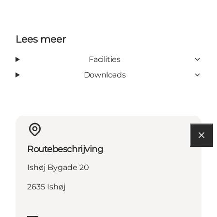
Lees meer
Facilities
Downloads
Routebeschrijving
Ishøj Bygade 20
2635 Ishøj