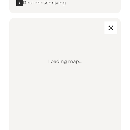
Routebeschrijving
Loading map...