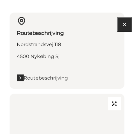
Routebeschrijving
Nordstrandsvej 118
4500 Nykøbing Sj
Routebeschrijving