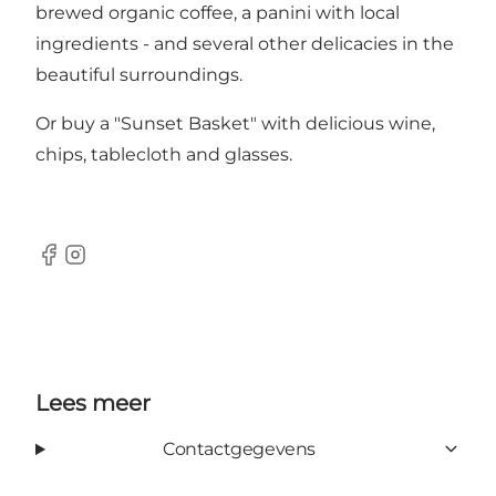
brewed organic coffee, a panini with local
ingredients - and several other delicacies in the
beautiful surroundings.
Or buy a "Sunset Basket" with delicious wine,
chips, tablecloth and glasses.
Facebook
Instagram
Lees meer
Contactgegevens