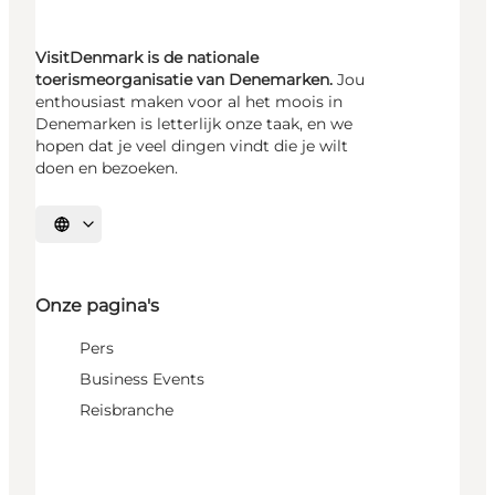
VisitDenmark is de nationale
toerismeorganisatie van Denemarken.
Jou
enthousiast maken voor al het moois in
Denemarken is letterlijk onze taak, en we
hopen dat je veel dingen vindt die je wilt
doen en bezoeken.
Selecteer taal
Onze pagina's
Pers
Business Events
Reisbranche