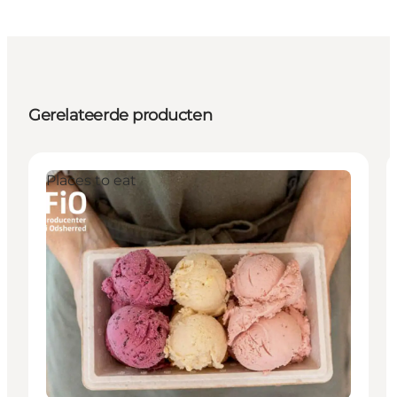
Gerelateerde producten
Places to eat