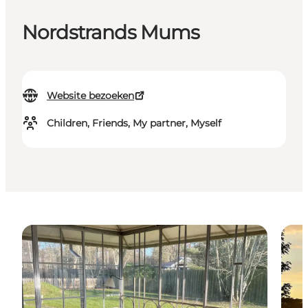
Nordstrands Mums
Website bezoeken
Children, Friends, My partner, Myself