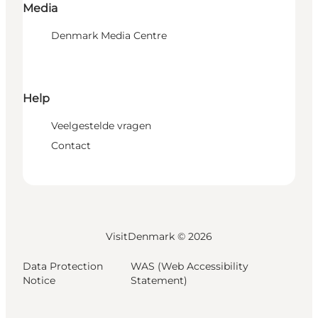
Media
Denmark Media Centre
Help
Veelgestelde vragen
Contact
VisitDenmark ©
2026
Data Protection
WAS (Web Accessibility
Notice
Statement)