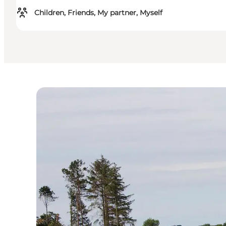
Children, Friends, My partner, Myself