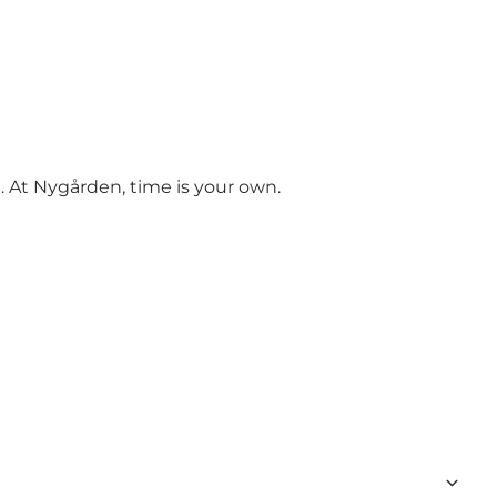
d. At Nygården, time is your own.