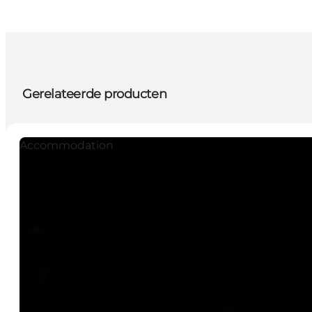
Gerelateerde producten
Accommodation