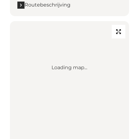
Routebeschrijving
Loading map...