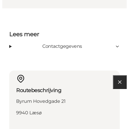
Lees meer
Contactgegevens
Routebeschrijving
Byrum Hovedgade 21
9940 Læsø