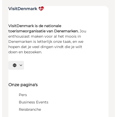
VisitDenmark is de nationale
toerismeorganisatie van Denemarken.
Jou
enthousiast maken voor al het moois in
Denemarken is letterlijk onze taak, en we
hopen dat je veel dingen vindt die je wilt
doen en bezoeken.
Selecteer taal
Onze pagina's
Pers
Business Events
Reisbranche