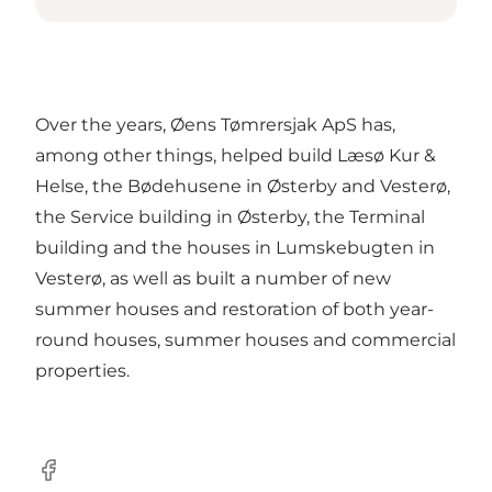
Over the years, Øens Tømrersjak ApS has,
among other things, helped build Læsø Kur &
Helse, the Bødehusene in Østerby and Vesterø,
the Service building in Østerby, the Terminal
building and the houses in Lumskebugten in
Vesterø, as well as built a number of new
summer houses and restoration of both year-
round houses, summer houses and commercial
properties.
Facebook