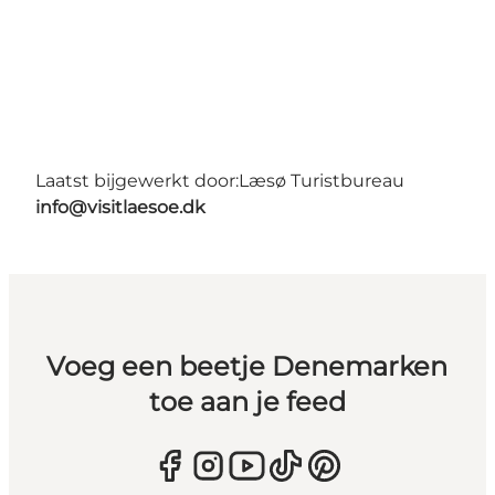
Laatst bijgewerkt door:
Læsø Turistbureau
info@visitlaesoe.dk
Voeg een beetje Denemarken
toe aan je feed