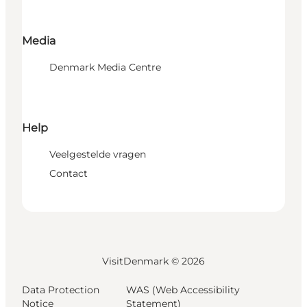
Media
Denmark Media Centre
Help
Veelgestelde vragen
Contact
VisitDenmark ©
2026
Data Protection
WAS (Web Accessibility
Notice
Statement)