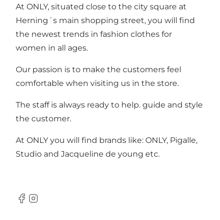
At ONLY, situated close to the city square at
Herning´s main shopping street, you will find
the newest trends in fashion clothes for
women in all ages.
Our passion is to make the customers feel
comfortable when visiting us in the store.
The staff is always ready to help. guide and style
the customer.
At ONLY you will find brands like: ONLY, Pigalle,
Studio and Jacqueline de young etc.
Facebook
Instagram