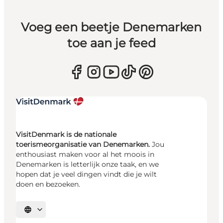
Voeg een beetje Denemarken
toe aan je feed
VisitDenmark is de nationale
toerismeorganisatie van Denemarken.
Jou
enthousiast maken voor al het moois in
Denemarken is letterlijk onze taak, en we
hopen dat je veel dingen vindt die je wilt
doen en bezoeken.
Selecteer taal