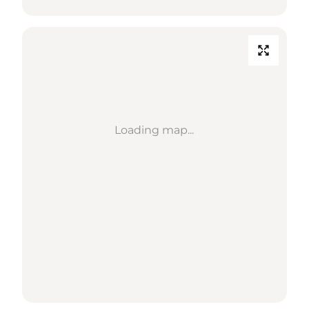
Loading map...