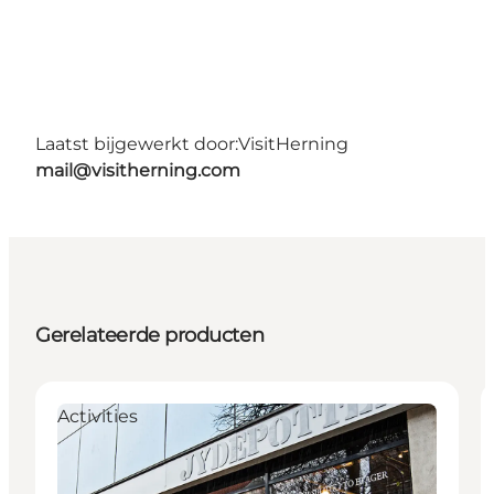
Laatst bijgewerkt door:
VisitHerning
mail@visitherning.com
Gerelateerde producten
Activities