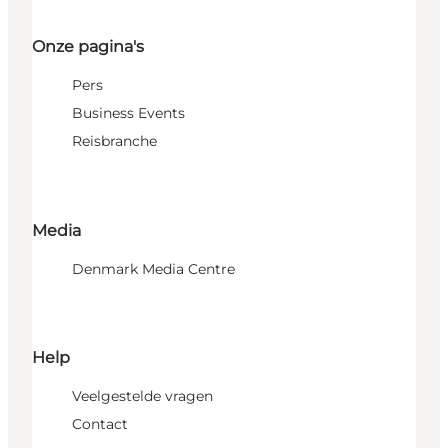
Onze pagina's
Pers
Business Events
Reisbranche
Media
Denmark Media Centre
Help
Veelgestelde vragen
Contact