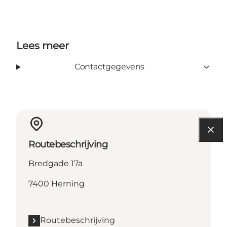
Lees meer
Contactgegevens
Routebeschrijving
Bredgade 17a
7400 Herning
Routebeschrijving