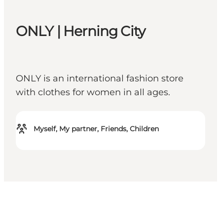
ONLY | Herning City
ONLY is an international fashion store
with clothes for women in all ages.
Myself, My partner, Friends, Children