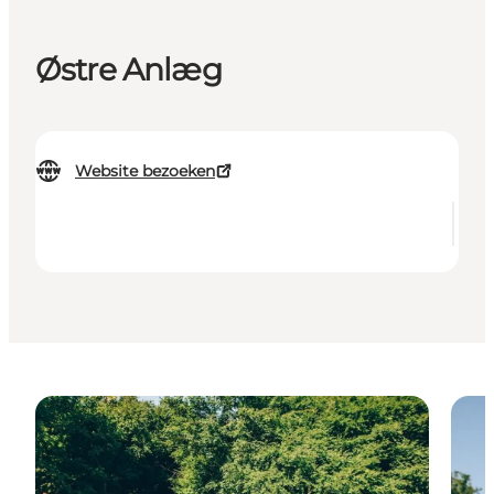
Østre Anlæg
Website bezoeken