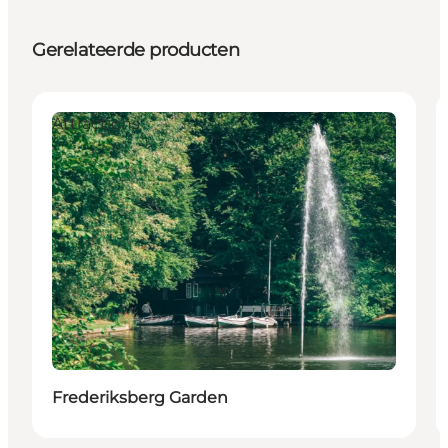
Gerelateerde producten
Attractions
Frederiksberg Garden