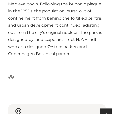
Medieval town. Following the bubonic plague
in the 1850s, the population 'burst' out of
confinement from behind the fortified centre,
and urban development continued radiating
out from the city's original nucleus. The park is
designed by landscape architect H. A Flindt
who also designed Ørstedsparken and
Copenhagen Botanical garden.
Tripadvisor