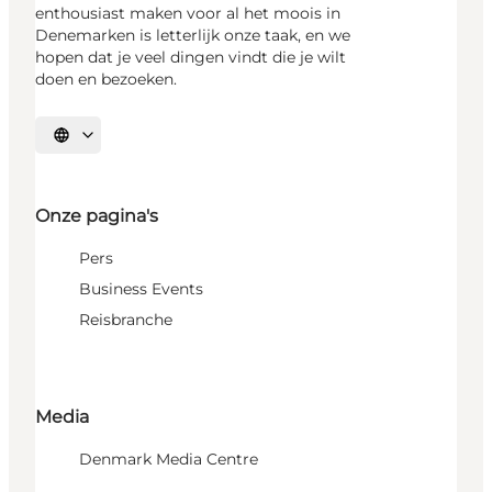
enthousiast maken voor al het moois in
Denemarken is letterlijk onze taak, en we
hopen dat je veel dingen vindt die je wilt
doen en bezoeken.
Selecteer taal
Onze pagina's
Pers
Business Events
Reisbranche
Media
Denmark Media Centre