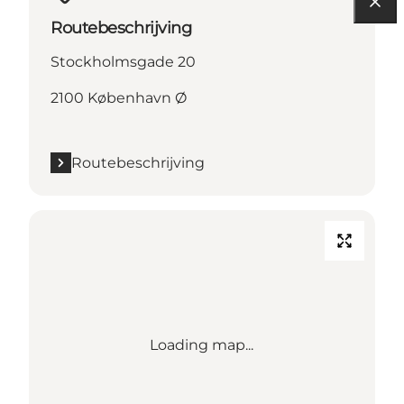
Routebeschrijving
Stockholmsgade 20
2100 København Ø
Routebeschrijving
Loading map...