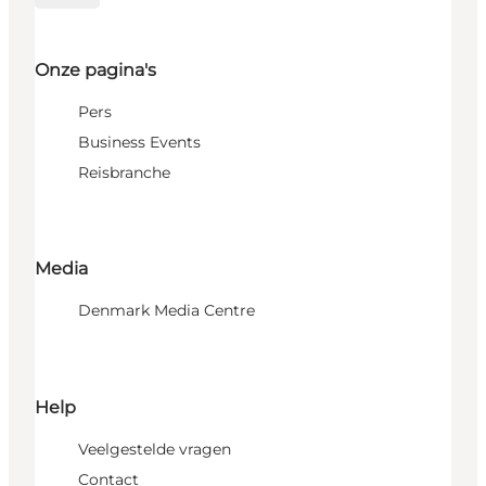
Onze pagina's
Pers
Business Events
Reisbranche
Media
Denmark Media Centre
Help
Veelgestelde vragen
Contact