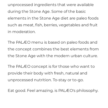
unprocessed ingredients that were available
during the Stone Age. Some of the basic
elements in the Stone Age diet are paleo foods
such as meat, fish, berries, vegetables and fruit
in moderation.
The PALÆO menu is based on paleo foods and
the concept combines the best elements from
the Stone Age with the modern urban culture.
The PALÆO concept is for those who want to
provide their body with fresh, natural and
unprocessed nutrition. To-stay or to-go.
Eat good. Feel amazing. is PALÆO's philosophy.