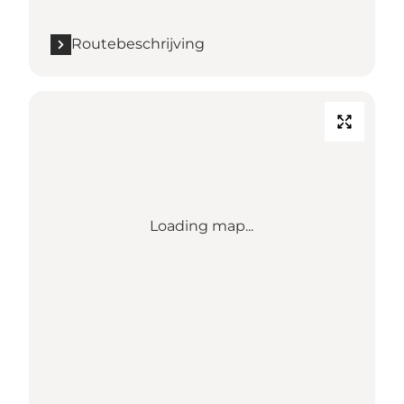
Routebeschrijving
Loading map...