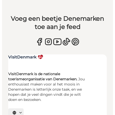
Voeg een beetje Denemarken
toe aan je feed
VisitDenmark is de nationale
toerismeorganisatie van Denemarken.
Jou
enthousiast maken voor al het moois in
Denemarken is letterlijk onze taak, en we
hopen dat je veel dingen vindt die je wilt
doen en bezoeken.
Selecteer taal