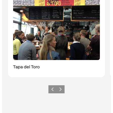
Tapa del Toro
Vorige
Volgende