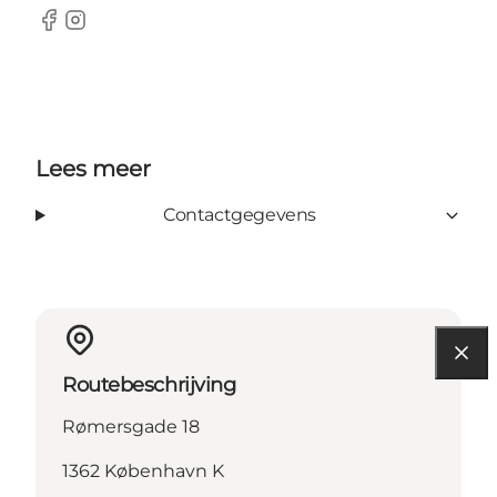
Facebook
Instagram
Lees meer
Contactgegevens
Routebeschrijving
Rømersgade 18
1362 København K