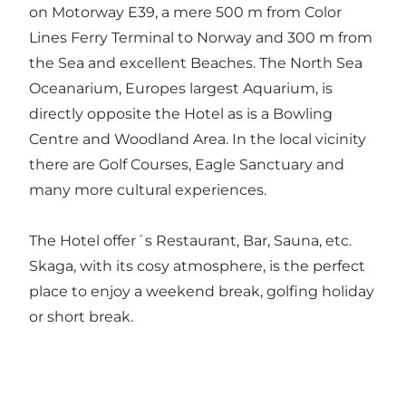
on Motorway E39, a mere 500 m from Color
Lines Ferry Terminal to Norway and 300 m from
the Sea and excellent Beaches. The North Sea
Oceanarium, Europes largest Aquarium, is
directly opposite the Hotel as is a Bowling
Centre and Woodland Area. In the local vicinity
there are Golf Courses, Eagle Sanctuary and
many more cultural experiences.
The Hotel offer´s Restaurant, Bar, Sauna, etc.
Skaga, with its cosy atmosphere, is the perfect
place to enjoy a weekend break, golfing holiday
or short break.