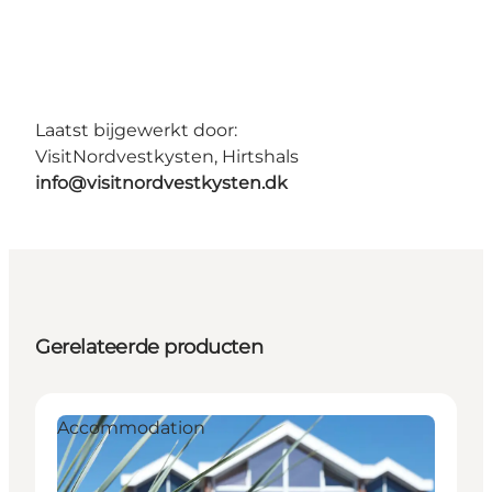
Laatst bijgewerkt door:
VisitNordvestkysten, Hirtshals
info@visitnordvestkysten.dk
Gerelateerde producten
Accommodation