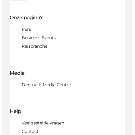
Onze pagina's
Pers
Business Events
Reisbranche
Media
Denmark Media Centre
Help
Veelgestelde vragen
Contact