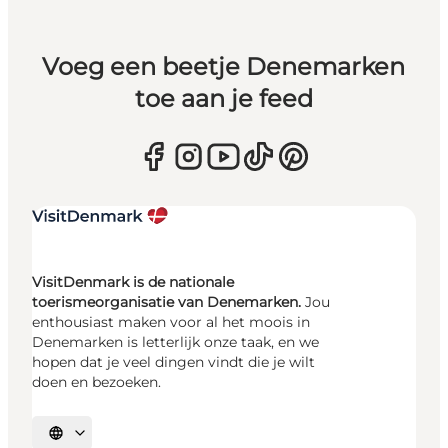
Voeg een beetje Denemarken
toe aan je feed
VisitDenmark is de nationale
toerismeorganisatie van Denemarken.
Jou
enthousiast maken voor al het moois in
Denemarken is letterlijk onze taak, en we
hopen dat je veel dingen vindt die je wilt
doen en bezoeken.
Selecteer taal