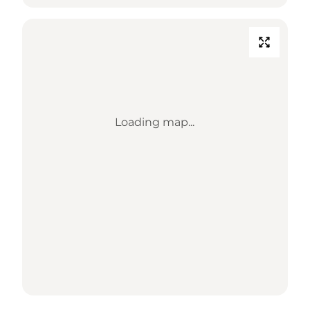
Loading map...