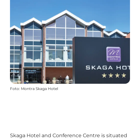
Foto
:
Montra Skaga Hotel
Skaga Hotel and Conference Centre is situated