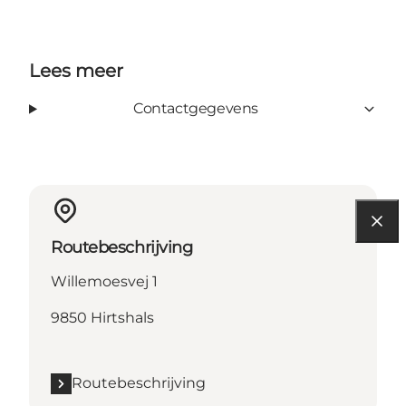
Lees meer
Contactgegevens
Routebeschrijving
Willemoesvej 1
9850 Hirtshals
Routebeschrijving