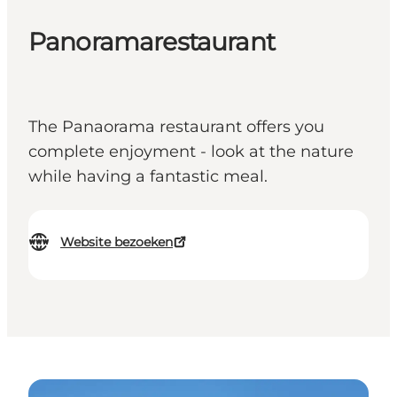
Panoramarestaurant
The Panaorama restaurant offers you
complete enjoyment - look at the nature
while having a fantastic meal.
Website bezoeken