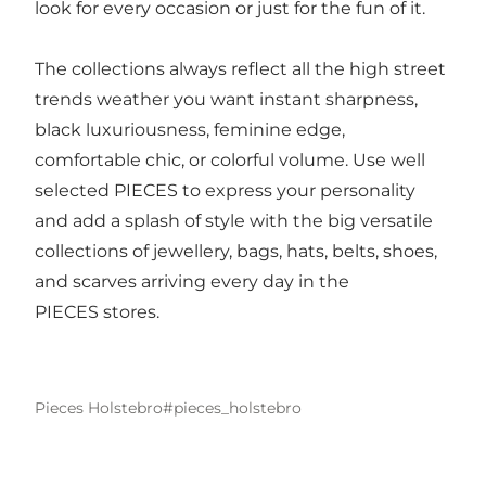
look for every occasion or just for the fun of it.
The collections always reflect all the high street
trends weather you want instant sharpness,
black luxuriousness, feminine edge,
comfortable chic, or colorful volume. Use well
selected PIECES to express your personality
and add a splash of style with the big versatile
collections of jewellery, bags, hats, belts, shoes,
and scarves arriving every day in the
PIECES stores.
Pieces Holstebro
#pieces_holstebro