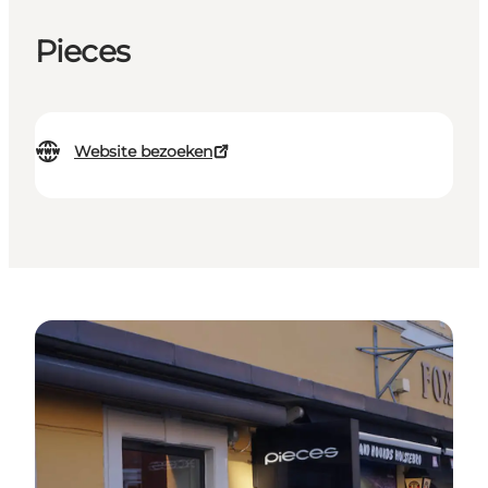
Pieces
Website bezoeken