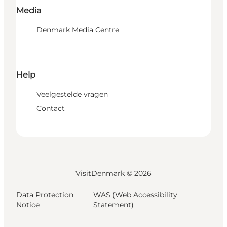
Media
Denmark Media Centre
Help
Veelgestelde vragen
Contact
VisitDenmark ©
2026
Data Protection
WAS (Web Accessibility
Notice
Statement)