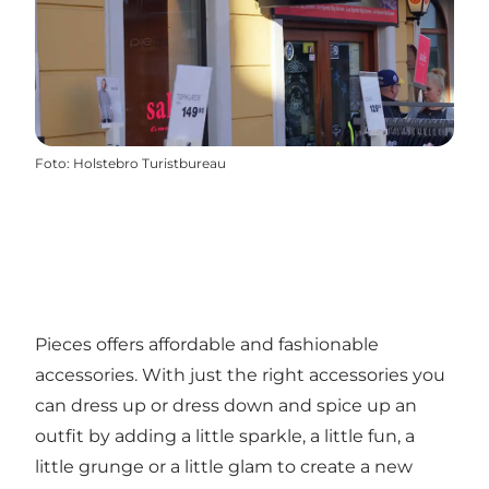
Foto
:
Holstebro Turistbureau
Pieces offers affordable and fashionable
accessories. With just the right accessories you
can dress up or dress down and spice up an
outfit by adding a little sparkle, a little fun, a
little grunge or a little glam to create a new