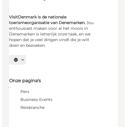
VisitDenmark is de nationale
toerismeorganisatie van Denemarken.
Jou
enthousiast maken voor al het moois in
Denemarken is letterlijk onze taak, en we
hopen dat je veel dingen vindt die je wilt
doen en bezoeken.
Selecteer taal
Onze pagina's
Pers
Business Events
Reisbranche