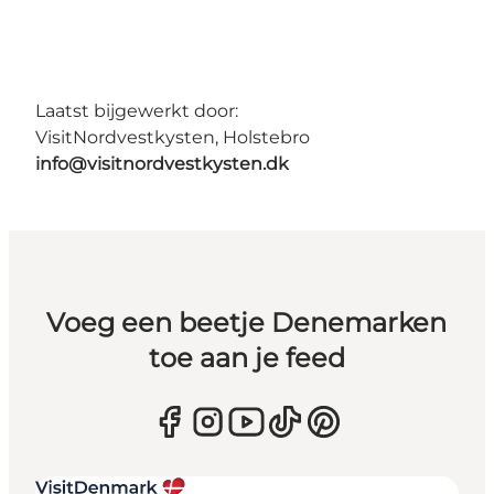
Laatst bijgewerkt door:
VisitNordvestkysten, Holstebro
info@visitnordvestkysten.dk
Voeg een beetje Denemarken
toe aan je feed