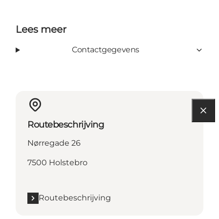
Lees meer
Contactgegevens
Routebeschrijving
Nørregade 26
7500 Holstebro
Routebeschrijving