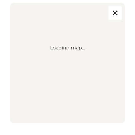
Loading map...