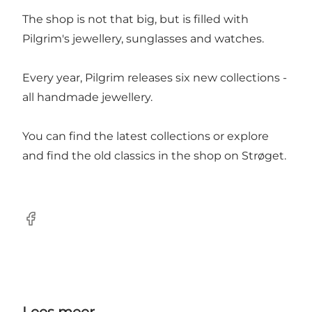
The shop is not that big, but is filled with
Pilgrim's jewellery, sunglasses and watches.
Every year, Pilgrim releases six new collections -
all handmade jewellery.
You can find the latest collections or explore
and find the old classics in the shop on Strøget.
Facebook