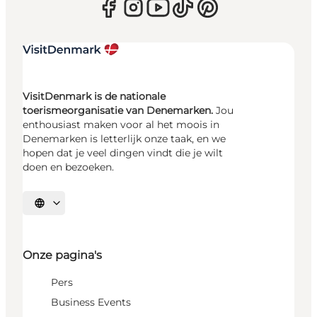
VisitDenmark is de nationale
toerismeorganisatie van Denemarken.
Jou
enthousiast maken voor al het moois in
Denemarken is letterlijk onze taak, en we
hopen dat je veel dingen vindt die je wilt
doen en bezoeken.
Selecteer taal
Onze pagina's
Pers
Business Events