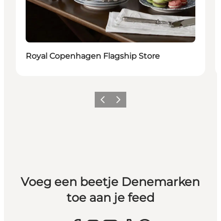
Royal Copenhagen Flagship Store
Vorige
Volgende
Voeg een beetje Denemarken
toe aan je feed