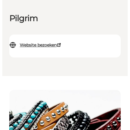
Pilgrim
Website bezoeken