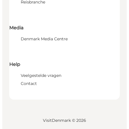
Reisbranche
Media
Denmark Media Centre
Help
Veelgestelde vragen
Contact
VisitDenmark ©
2026