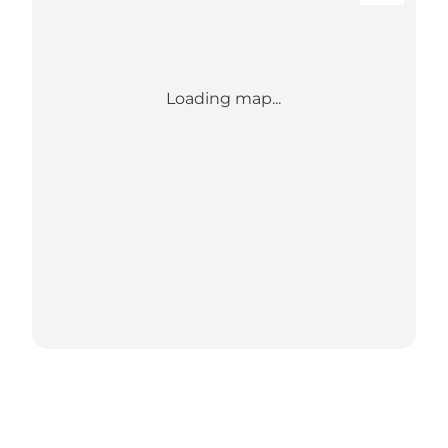
Loading map...