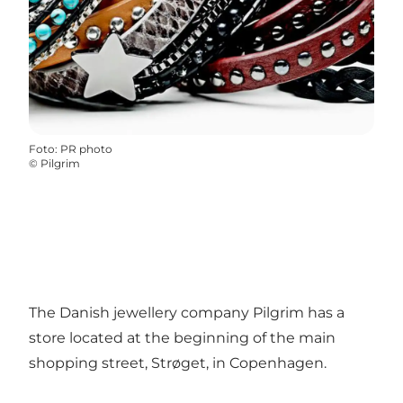
Foto
:
PR photo
©
Pilgrim
The Danish jewellery company Pilgrim has a
store located at the beginning of the main
shopping street, Strøget, in Copenhagen.