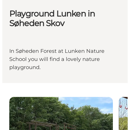
Playground Lunken in
Søheden Skov
In Søheden Forest at Lunken Nature
School you will find a lovely nature
playground.