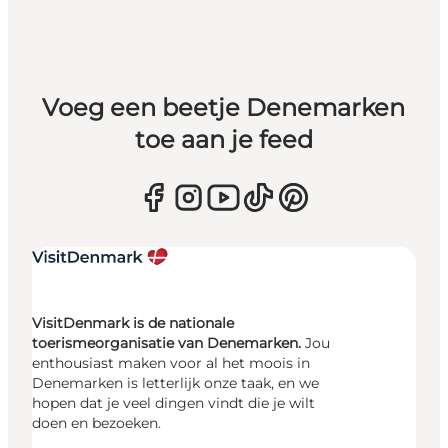
Voeg een beetje Denemarken
toe aan je feed
VisitDenmark is de nationale
toerismeorganisatie van Denemarken.
Jou
enthousiast maken voor al het moois in
Denemarken is letterlijk onze taak, en we
hopen dat je veel dingen vindt die je wilt
doen en bezoeken.