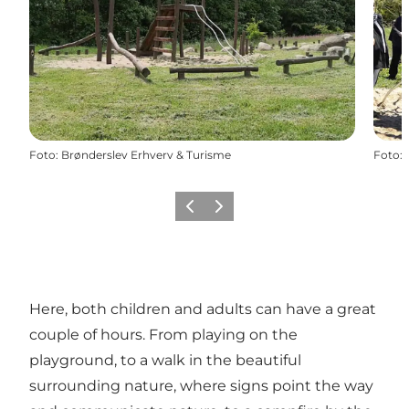
Foto
:
Brønderslev Erhverv & Turisme
Foto
:
Vorige
Volgende
Here, both children and adults can have a great
couple of hours. From playing on the
playground, to a walk in the beautiful
surrounding nature, where signs point the way