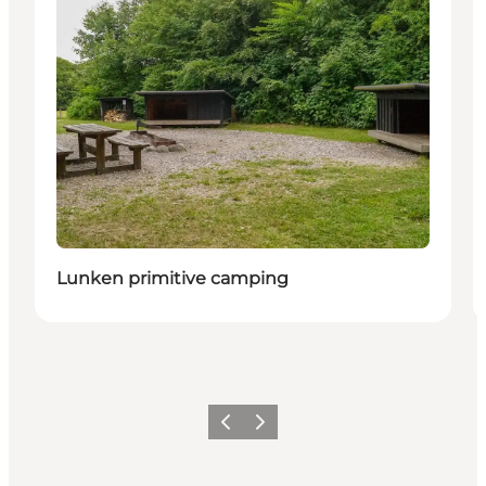
Lunken primitive camping
Vorige
Volgende