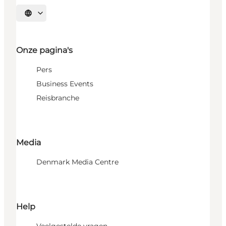
Selecteer taal
Onze pagina's
Pers
Business Events
Reisbranche
Media
Denmark Media Centre
Help