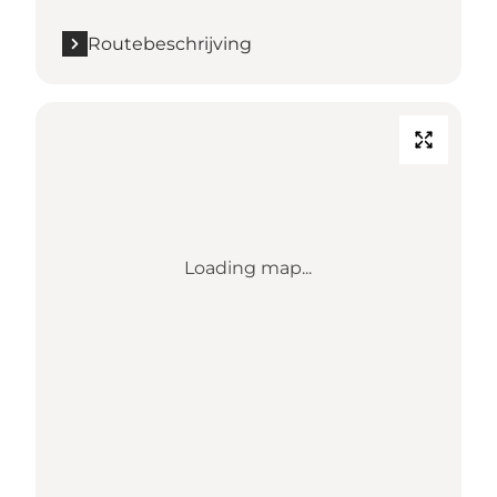
Routebeschrijving
Loading map...