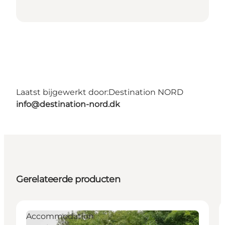
Laatst bijgewerkt door:
Destination NORD
info@destination-nord.dk
Gerelateerde producten
Accommodation