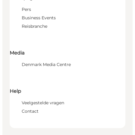
Pers
Business Events
Reisbranche
Media
Denmark Media Centre
Help
Veelgestelde vragen
Contact