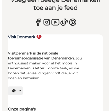
toe aan je feed
VisitDenmark is de nationale
toerismeorganisatie van Denemarken.
Jou
enthousiast maken voor al het moois in
Denemarken is letterlijk onze taak, en we
hopen dat je veel dingen vindt die je wilt
doen en bezoeken.
Selecteer taal
Onze pagina's