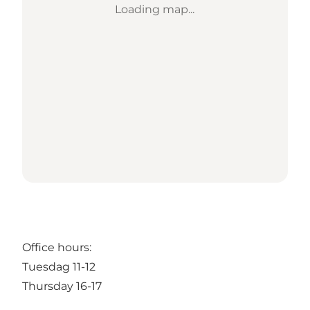
Loading map...
Office hours:
Tuesdag 11-12
Thursday 16-17