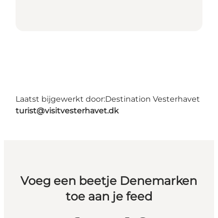
Laatst bijgewerkt door:
Destination Vesterhavet
turist@visitvesterhavet.dk
Voeg een beetje Denemarken
toe aan je feed