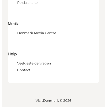
Reisbranche
Media
Denmark Media Centre
Help
Veelgestelde vragen
Contact
VisitDenmark ©
2026