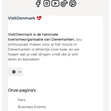
VisitDenmark is de nationale
toerismeorganisatie van Denemarken.
Jou
enthousiast maken voor al het moois in
Denemarken is letterlijk onze taak, en we
hopen dat je veel dingen vindt die je wilt
doen en bezoeken.
Selecteer taal
Onze pagina's
Pers
Business Events