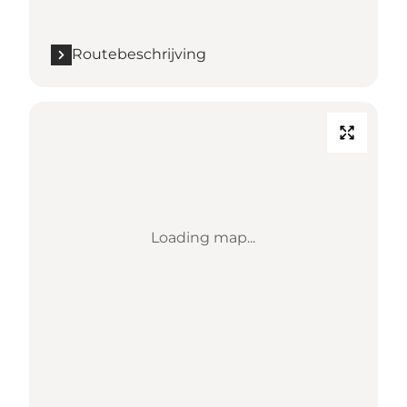
Routebeschrijving
Loading map...