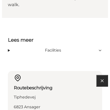
walk.
Lees meer
Facilities
Routebeschrijving
Tiphedevej
6823 Ansager