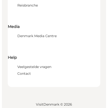
Reisbranche
Media
Denmark Media Centre
Help
Veelgestelde vragen
Contact
VisitDenmark ©
2026