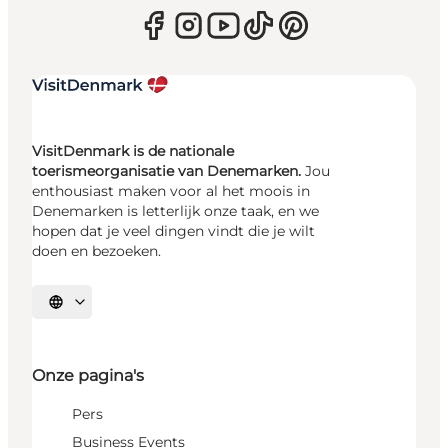
VisitDenmark is de nationale
toerismeorganisatie van Denemarken.
Jou
enthousiast maken voor al het moois in
Denemarken is letterlijk onze taak, en we
hopen dat je veel dingen vindt die je wilt
doen en bezoeken.
Selecteer taal
Onze pagina's
Pers
Business Events