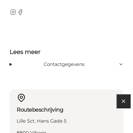
Instagram
Facebook
Lees meer
Contactgegevens
Routebeschrijving
Lille Sct. Hans Gade 5
8800 Viborg