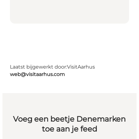
Laatst bijgewerkt door:
VisitAarhus
web@visitaarhus.com
Voeg een beetje Denemarken
toe aan je feed