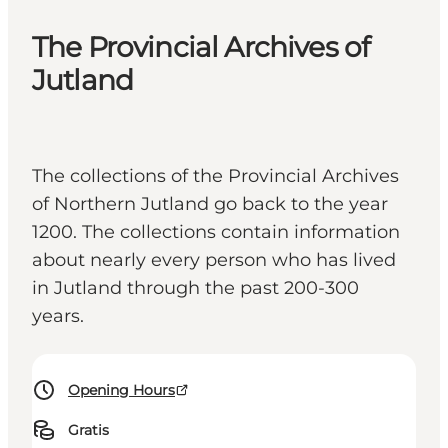
The Provincial Archives of
Jutland
The collections of the Provincial Archives
of Northern Jutland go back to the year
1200. The collections contain information
about nearly every person who has lived
in Jutland through the past 200-300
years.
Opening Hours
Gratis