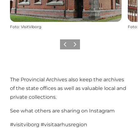
Foto
:
VisitViborg
Foto
:
Vorige
Volgende
The Provincial Archives also keep the archives
of the state offices as well as valuable local and
private collections.
See what others are sharing on Instagram
#visitviborg
#visitaarhusregion