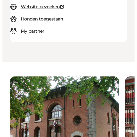
Website bezoeken
Honden toegestaan
My partner