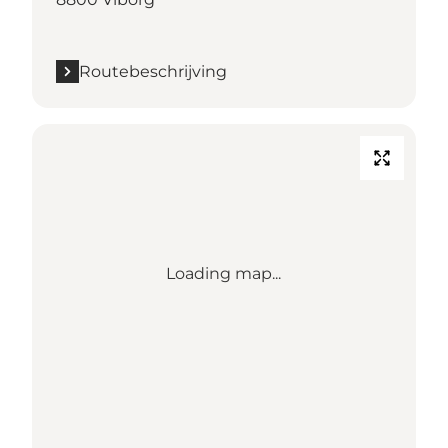
Routebeschrijving
Loading map...