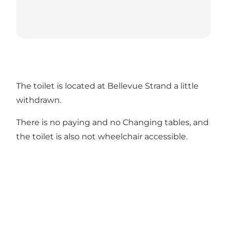
The toilet is located at Bellevue Strand a little
withdrawn.
There is no paying and no Changing tables, and
the toilet is also not wheelchair accessible.