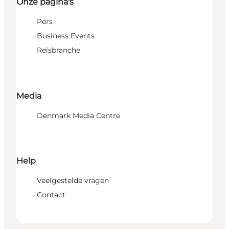
Onze pagina's
Pers
Business Events
Reisbranche
Media
Denmark Media Centre
Help
Veelgestelde vragen
Contact