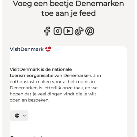
Voeg een beetje Denemarken
toe aan je feed
VisitDenmark is de nationale
toerismeorganisatie van Denemarken.
Jou
enthousiast maken voor al het moois in
Denemarken is letterlijk onze taak, en we
hopen dat je veel dingen vindt die je wilt
doen en bezoeken.
Selecteer taal