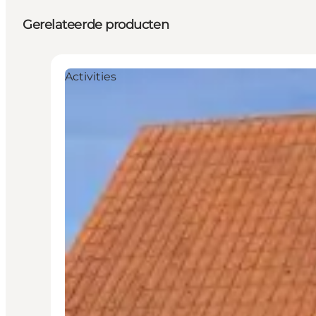
Gerelateerde producten
Activities