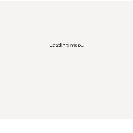
Loading map...