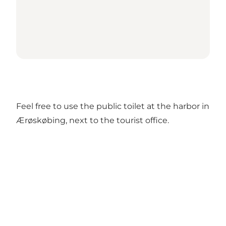
Feel free to use the public toilet at the harbor in
Ærøskøbing, next to the tourist office.