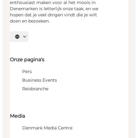
enthousiast maken voor al het moois in
Denemarken is letterlijk onze taak, en we
hopen dat je veel dingen vindt die je wilt
doen en bezoeken.
Selecteer taal
Onze pagina's
Pers
Business Events
Reisbranche
Media
Denmark Media Centre