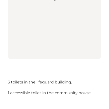
3 toilets in the lifeguard building.
1 accessible toilet in the community house.