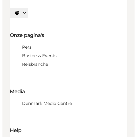
Selecteer taal
Onze pagina's
Pers
Business Events
Reisbranche
Media
Denmark Media Centre
Help