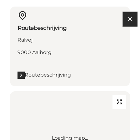
Routebeschrijving
Ralvej
9000 Aalborg
Routebeschrijving
Loading map...