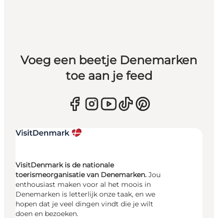
Voeg een beetje Denemarken
toe aan je feed
VisitDenmark is de nationale
toerismeorganisatie van Denemarken.
Jou
enthousiast maken voor al het moois in
Denemarken is letterlijk onze taak, en we
hopen dat je veel dingen vindt die je wilt
doen en bezoeken.