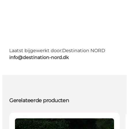
Laatst bijgewerkt door:
Destination NORD
info@destination-nord.dk
Gerelateerde producten
Service and information