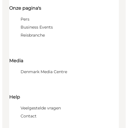
Onze pagina's
Pers
Business Events
Reisbranche
Media
Denmark Media Centre
Help
Veelgestelde vragen
Contact