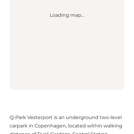
Loading map...
Q-Park Vesterport is an underground two-level
carpark in Copenhagen, located within walking