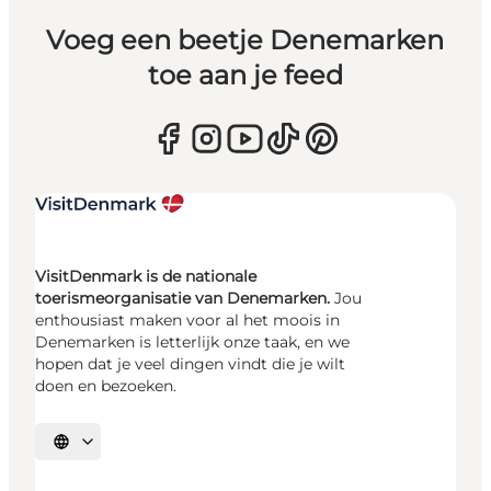
Voeg een beetje Denemarken
toe aan je feed
VisitDenmark is de nationale
toerismeorganisatie van Denemarken.
Jou
enthousiast maken voor al het moois in
Denemarken is letterlijk onze taak, en we
hopen dat je veel dingen vindt die je wilt
doen en bezoeken.
Selecteer taal