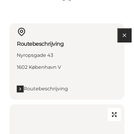
Routebeschrijving
Nyropsgade 43
1602 København V
Routebeschrijving