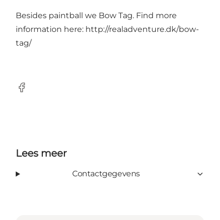
Besides paintball we Bow Tag. Find more
information here:
http://realadventure.dk/bow-
tag/
Facebook
Lees meer
Contactgegevens