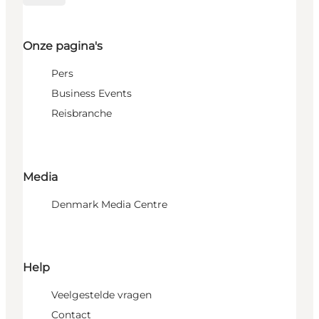
Onze pagina's
Pers
Business Events
Reisbranche
Media
Denmark Media Centre
Help
Veelgestelde vragen
Contact