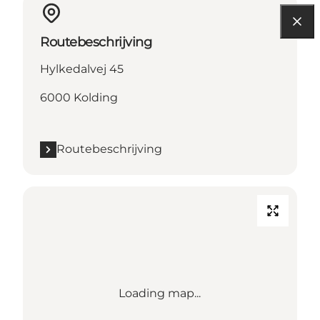
Routebeschrijving
Hylkedalvej 45
6000 Kolding
Routebeschrijving
Loading map...