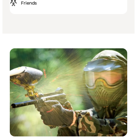
Friends