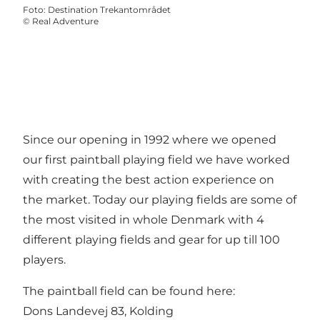
Foto
:
Destination Trekantområdet
©
Real Adventure
Since our opening in 1992 where we opened
our first paintball playing field we have worked
with creating the best action experience on
the market. Today our playing fields are some of
the most visited in whole Denmark with 4
different playing fields and gear for up till 100
players.
The paintball field can be found here:
Dons Landevej 83, Kolding