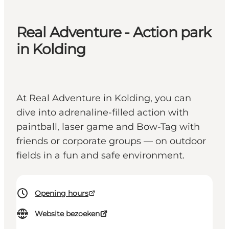
Real Adventure - Action park
in Kolding
At Real Adventure in Kolding, you can
dive into adrenaline-filled action with
paintball, laser game and Bow-Tag with
friends or corporate groups — on outdoor
fields in a fun and safe environment.
Opening hours
Website bezoeken