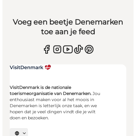
Voeg een beetje Denemarken
toe aan je feed
VisitDenmark is de nationale
toerismeorganisatie van Denemarken.
Jou
enthousiast maken voor al het moois in
Denemarken is letterlijk onze taak, en we
hopen dat je veel dingen vindt die je wilt
doen en bezoeken.
Selecteer taal