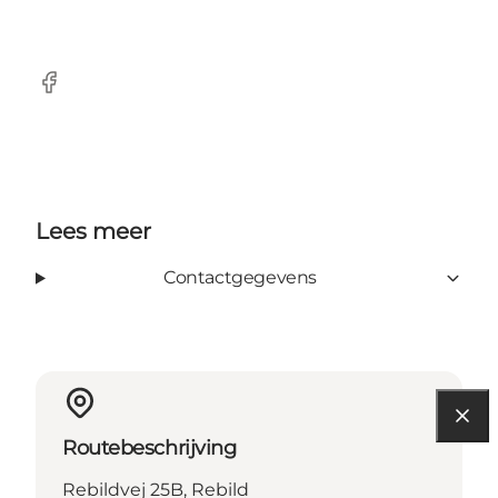
Facebook
Lees meer
Contactgegevens
Routebeschrijving
Rebildvej 25B, Rebild