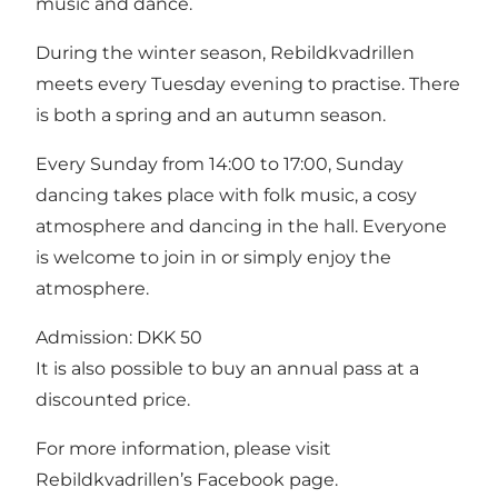
music and dance.
During the winter season, Rebildkvadrillen
meets every Tuesday evening to practise. There
is both a spring and an autumn season.
Every Sunday from 14:00 to 17:00, Sunday
dancing takes place with folk music, a cosy
atmosphere and dancing in the hall. Everyone
is welcome to join in or simply enjoy the
atmosphere.
Admission: DKK 50
It is also possible to buy an annual pass at a
discounted price.
For more information, please visit
Rebildkvadrillen’s Facebook page
.