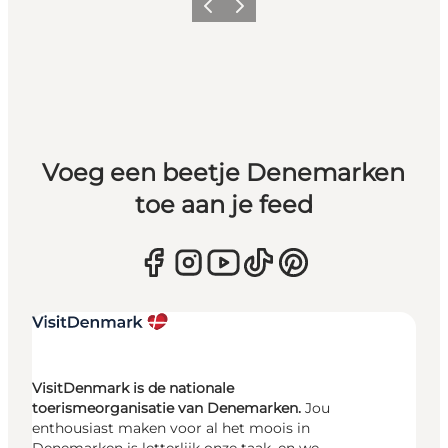
Vorige
Volgende
Voeg een beetje Denemarken
toe aan je feed
VisitDenmark is de nationale
toerismeorganisatie van Denemarken.
Jou
enthousiast maken voor al het moois in