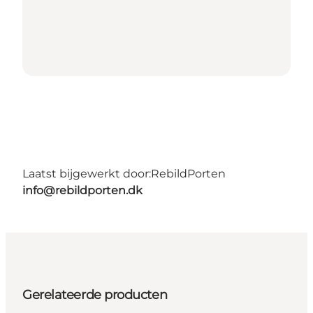
Laatst bijgewerkt door:
RebildPorten
info@rebildporten.dk
Gerelateerde producten