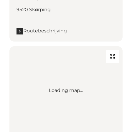
9520 Skørping
Routebeschrijving
Loading map...