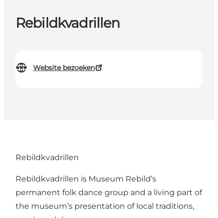
Rebildkvadrillen
Website bezoeken
Rebildkvadrillen
Rebildkvadrillen is Museum Rebild’s
permanent folk dance group and a living part of
the museum’s presentation of local traditions,