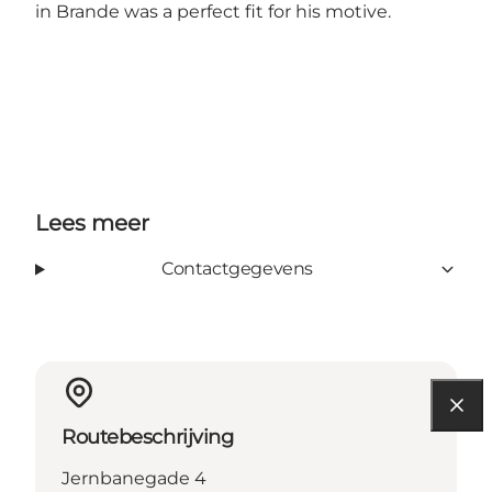
in Brande was a perfect fit for his motive.
Lees meer
Contactgegevens
Routebeschrijving
Jernbanegade 4