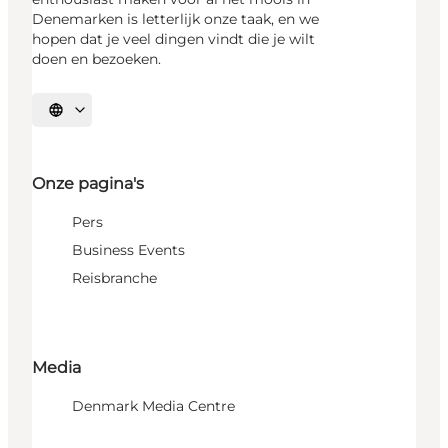
Denemarken is letterlijk onze taak, en we
hopen dat je veel dingen vindt die je wilt
doen en bezoeken.
Selecteer taal
Onze pagina's
Pers
Business Events
Reisbranche
Media
Denmark Media Centre