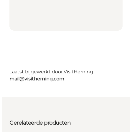
Laatst bijgewerkt door:
VisitHerning
mail@visitherning.com
Gerelateerde producten