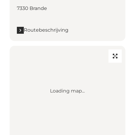
7330 Brande
Routebeschrijving
Loading map...