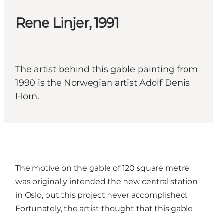
Rene Linjer, 1991
The artist behind this gable painting from
1990 is the Norwegian artist Adolf Denis
Horn.
The motive on the gable of 120 square metre
was originally intended the new central station
in Oslo, but this project never accomplished.
Fortunately, the artist thought that this gable