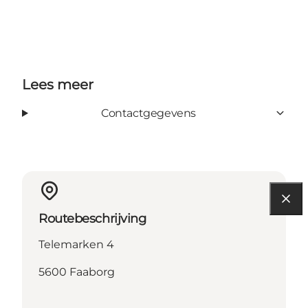
Lees meer
Contactgegevens
Routebeschrijving
Telemarken 4
5600 Faaborg