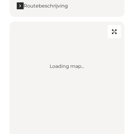
Routebeschrijving
Loading map...