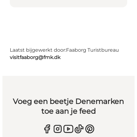
Laatst bijgewerkt door:
Faaborg Turistbureau
visitfaaborg@fmk.dk
Voeg een beetje Denemarken
toe aan je feed