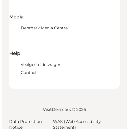
Media
Denmark Media Centre
Help
Veelgestelde vragen
Contact
VisitDenmark ©
2026
Data Protection
WAS (Web Accessibility
Notice
Statement)