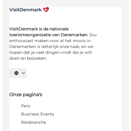
VisitDenmark is de nationale
toerismeorganisatie van Denemarken.
Jou
enthousiast maken voor al het moois in
Denemarken is letterlijk onze taak, en we
hopen dat je veel dingen vindt die je wilt
doen en bezoeken.
Selecteer taal
Onze pagina's
Pers
Business Events
Reisbranche