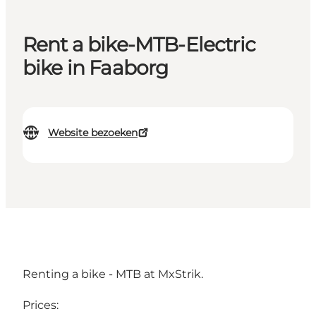
Rent a bike-MTB-Electric
bike in Faaborg
Website bezoeken
Renting a bike - MTB at MxStrik.
Prices: