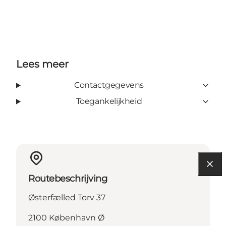
Lees meer
Contactgegevens
Toegankelijkheid
Routebeschrijving
Østerfælled Torv 37
2100 København Ø