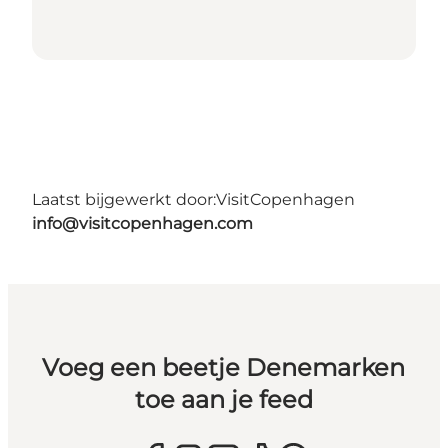
Laatst bijgewerkt door:
VisitCopenhagen
info@visitcopenhagen.com
Voeg een beetje Denemarken
toe aan je feed