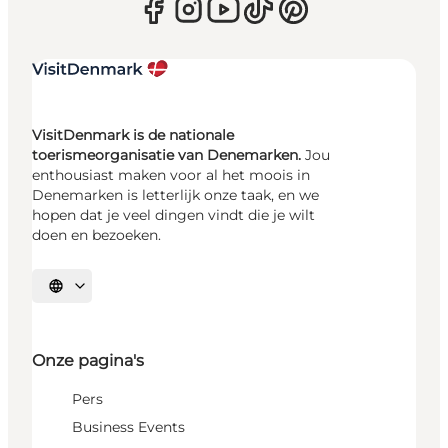
VisitDenmark is de nationale
toerismeorganisatie van Denemarken.
Jou
enthousiast maken voor al het moois in
Denemarken is letterlijk onze taak, en we
hopen dat je veel dingen vindt die je wilt
doen en bezoeken.
Selecteer taal
Onze pagina's
Pers
Business Events