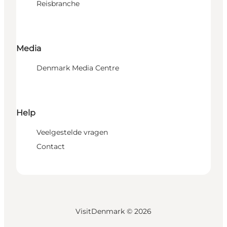
Reisbranche
Media
Denmark Media Centre
Help
Veelgestelde vragen
Contact
VisitDenmark ©
2026