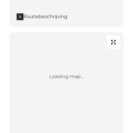
Routebeschrijving
Loading map...