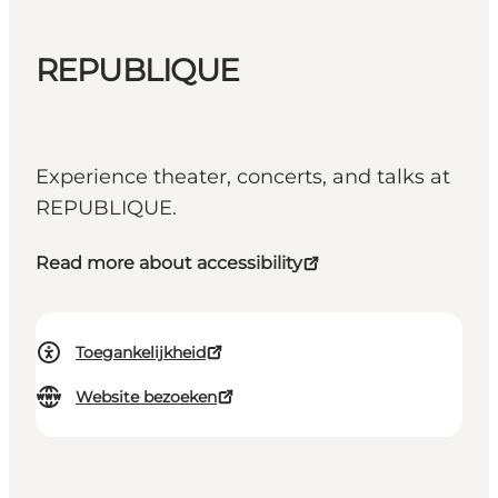
REPUBLIQUE
Experience theater, concerts, and talks at
REPUBLIQUE.
Read more about accessibility
Toegankelijkheid
Website bezoeken