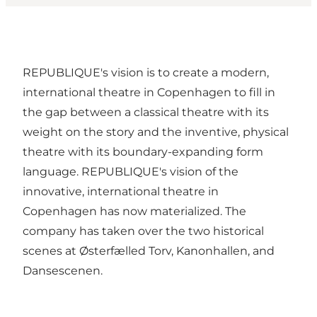
REPUBLIQUE's vision is to create a modern,
international theatre in Copenhagen to fill in
the gap between a classical theatre with its
weight on the story and the inventive, physical
theatre with its boundary-expanding form
language. REPUBLIQUE's vision of the
innovative, international theatre in
Copenhagen has now materialized. The
company has taken over the two historical
scenes at Østerfælled Torv, Kanonhallen, and
Dansescenen.