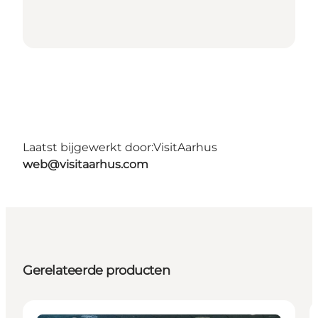
Laatst bijgewerkt door:
VisitAarhus
web@visitaarhus.com
Gerelateerde producten