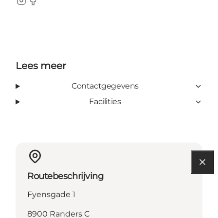
Instagram
Facebook
Lees meer
Contactgegevens
Facilities
Routebeschrijving
Fyensgade 1
8900 Randers C