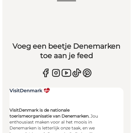
Voeg een beetje Denemarken
toe aan je feed
VisitDenmark is de nationale
toerismeorganisatie van Denemarken.
Jou
enthousiast maken voor al het moois in
Denemarken is letterlijk onze taak, en we