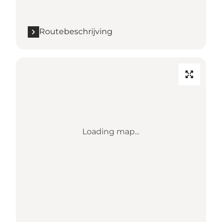
Routebeschrijving
Loading map...