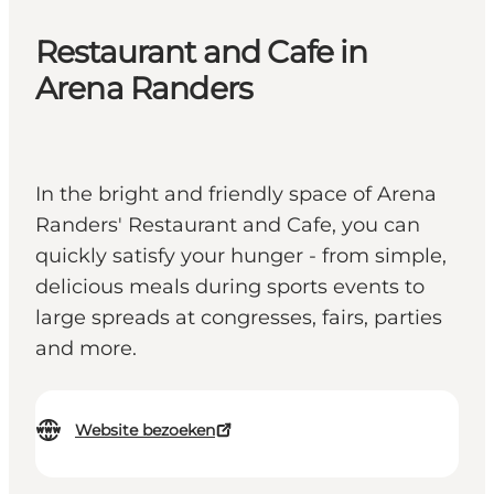
Restaurant and Cafe in
Arena Randers
In the bright and friendly space of Arena
Randers' Restaurant and Cafe, you can
quickly satisfy your hunger - from simple,
delicious meals during sports events to
large spreads at congresses, fairs, parties
and more.
Website bezoeken