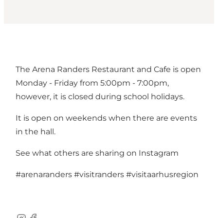
The Arena Randers Restaurant and Cafe is open
Monday - Friday from 5:00pm - 7:00pm,
however, it is closed during school holidays.
It is open on weekends when there are events
in the hall.
See what others are sharing on Instagram
#arenaranders
#visitranders
#visitaarhusregion