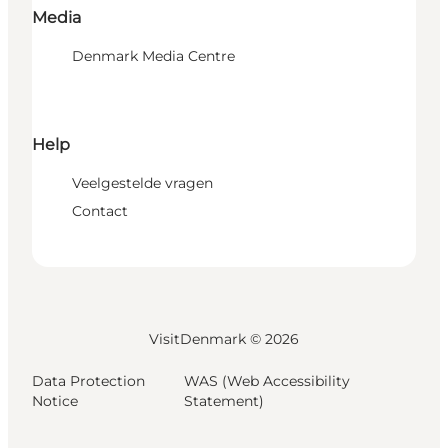
Media
Denmark Media Centre
Help
Veelgestelde vragen
Contact
VisitDenmark ©
2026
Data Protection
WAS (Web Accessibility
Notice
Statement)