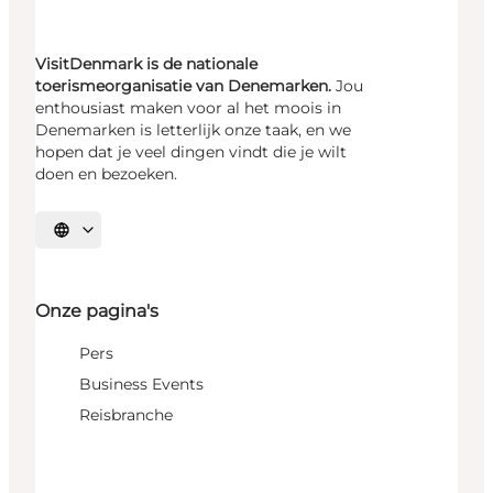
VisitDenmark is de nationale
toerismeorganisatie van Denemarken.
Jou
enthousiast maken voor al het moois in
Denemarken is letterlijk onze taak, en we
hopen dat je veel dingen vindt die je wilt
doen en bezoeken.
Selecteer taal
Onze pagina's
Pers
Business Events
Reisbranche