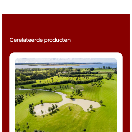
Gerelateerde producten
Activities