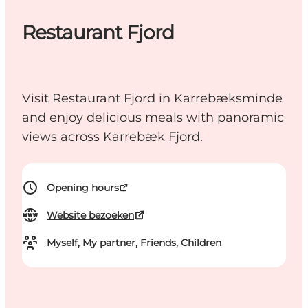
Restaurant Fjord
Visit Restaurant Fjord in Karrebæksminde
and enjoy delicious meals with panoramic
views across Karrebæk Fjord.
Opening hours
Website bezoeken
Myself, My partner, Friends, Children