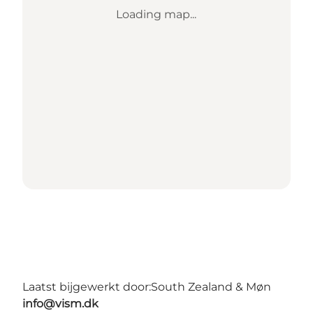
Loading map...
Laatst bijgewerkt door:
South Zealand & Møn
info@vism.dk