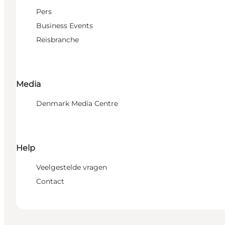
Pers
Business Events
Reisbranche
Media
Denmark Media Centre
Help
Veelgestelde vragen
Contact