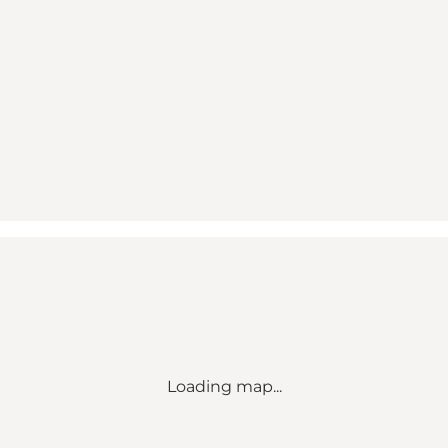
Loading map...