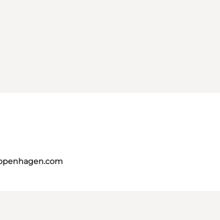
copenhagen.com