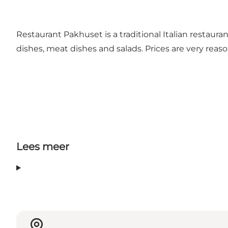
Restaurant Pakhuset is a traditional Italian restaur
dishes, meat dishes and salads. Prices are very rea
Lees meer