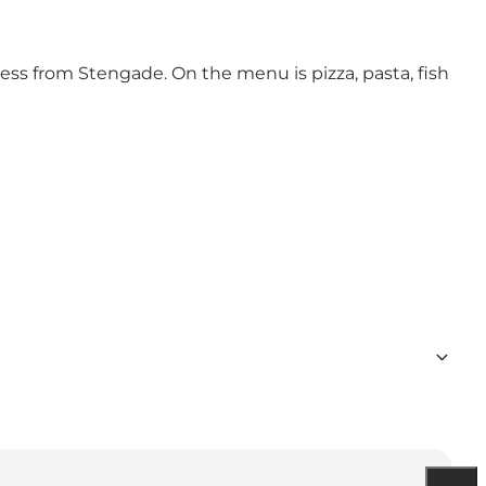
cess from Stengade. On the menu is pizza, pasta, fish