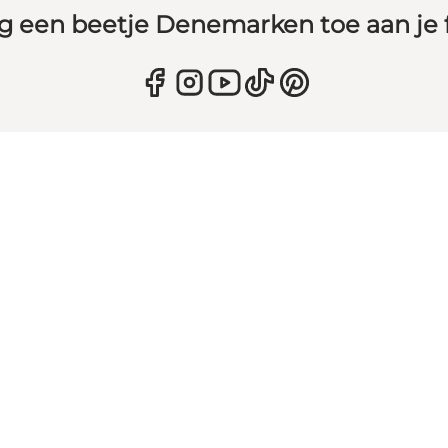
g een beetje Denemarken toe aan je 