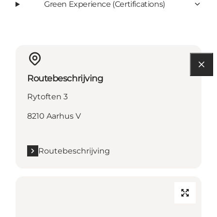
Green Experience (Certifications)
Routebeschrijving
Rytoften 3
8210 Aarhus V
Routebeschrijving