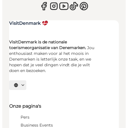
VisitDenmark is de nationale
toerismeorganisatie van Denemarken.
Jou
enthousiast maken voor al het moois in
Denemarken is letterlijk onze taak, en we
hopen dat je veel dingen vindt die je wilt
doen en bezoeken.
Selecteer taal
Onze pagina's
Pers
Business Events