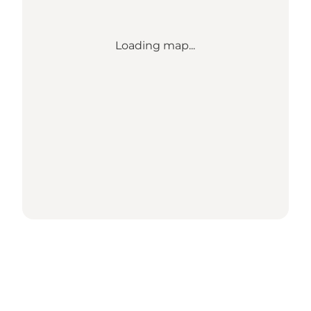
Loading map...