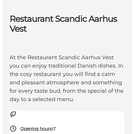
Restaurant Scandic Aarhus
Vest
At the Restaurant Scandic Aarhus Vest
you can enjoy traditional Danish dishes. In
the cosy restaurant you will find a calm
and pleasant atmosphere and something
for every taste bud, from the special of the
day to a selected menu.
Opening hours