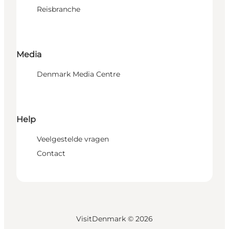
Reisbranche
Media
Denmark Media Centre
Help
Veelgestelde vragen
Contact
VisitDenmark ©
2026