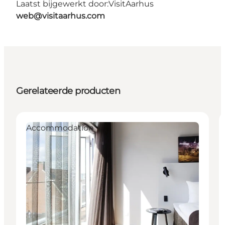
Laatst bijgewerkt door:
VisitAarhus
web@visitaarhus.com
Gerelateerde producten
Accommodation