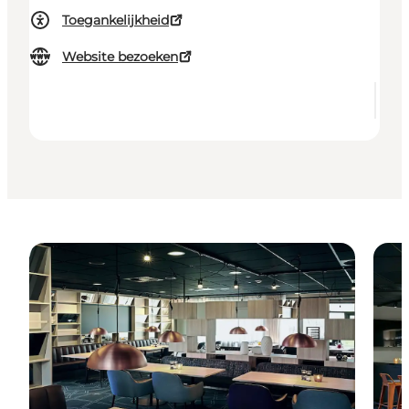
Toegankelijkheid
Website bezoeken