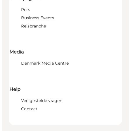
Pers
Business Events
Reisbranche
Media
Denmark Media Centre
Help
Veelgestelde vragen
Contact