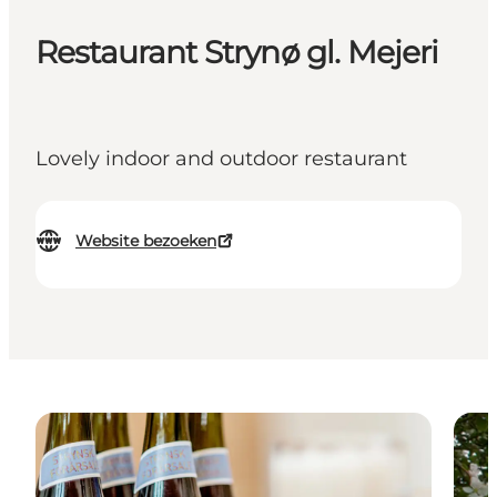
Restaurant Strynø gl. Mejeri
Lovely indoor and outdoor restaurant
Website bezoeken