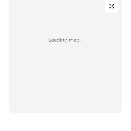
Loading map...