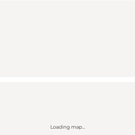
Loading map...