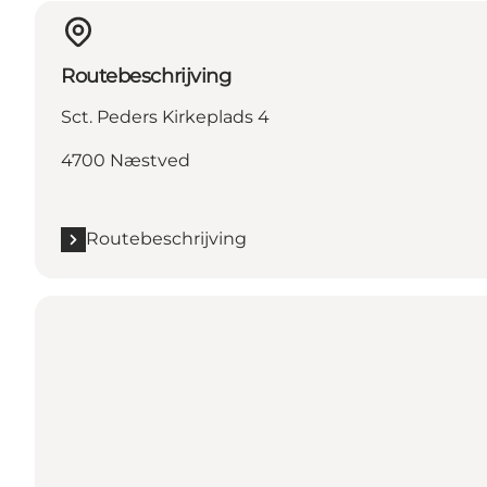
Routebeschrijving
Sct. Peders Kirkeplads 4
4700 Næstved
Routebeschrijving