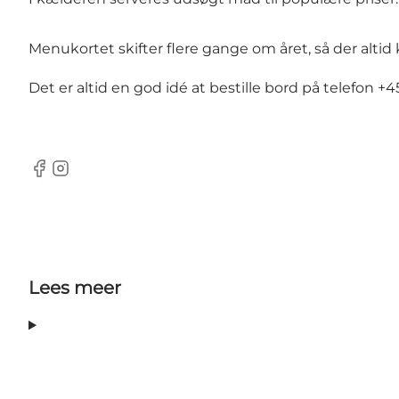
Menukortet skifter flere gange om året, så der altid 
Det er altid en god idé at bestille bord på telefon +4
Facebook
Instagram
Lees meer