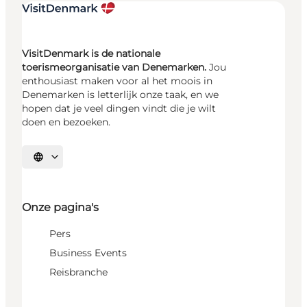
VisitDenmark is de nationale
toerismeorganisatie van Denemarken.
Jou
enthousiast maken voor al het moois in
Denemarken is letterlijk onze taak, en we
hopen dat je veel dingen vindt die je wilt
doen en bezoeken.
Selecteer taal
Onze pagina's
Pers
Business Events
Reisbranche