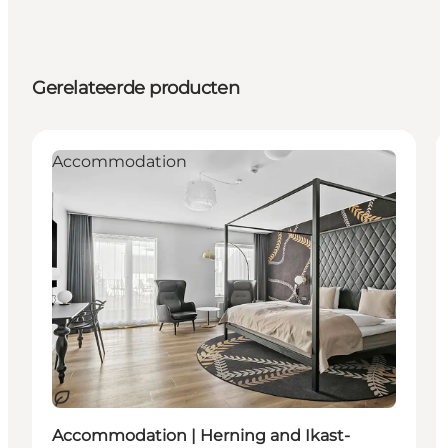
Gerelateerde producten
Accommodation
Duurzaam
Accommodation | Herning and Ikast-