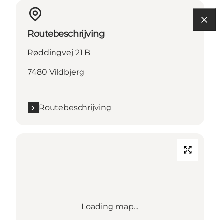
Routebeschrijving
Røddingvej 21 B
7480 Vildbjerg
Routebeschrijving
Loading map...