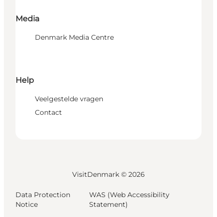
Media
Denmark Media Centre
Help
Veelgestelde vragen
Contact
VisitDenmark ©
2026
Data Protection
WAS (Web Accessibility
Notice
Statement)