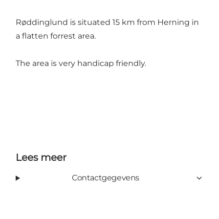
Røddinglund is situated 15 km from Herning in
a flatten forrest area.
The area is very handicap friendly.
Lees meer
Contactgegevens