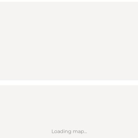
Loading map...