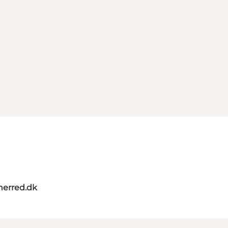
herred.dk