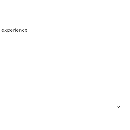
 experience.