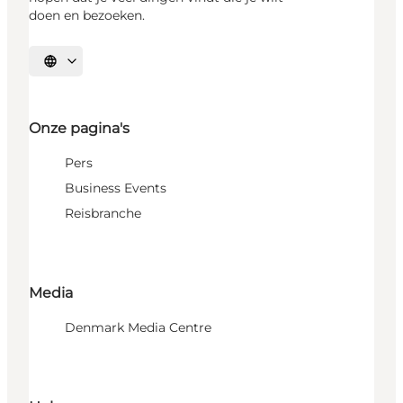
doen en bezoeken.
Selecteer taal
Onze pagina's
Pers
Business Events
Reisbranche
Media
Denmark Media Centre