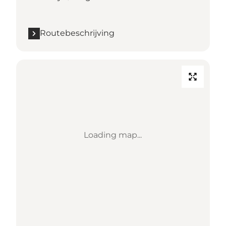
Routebeschrijving
Loading map...