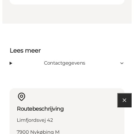
Lees meer
Contactgegevens
Routebeschrijving
Limfjordsvej 42
7900 Nykøbing M