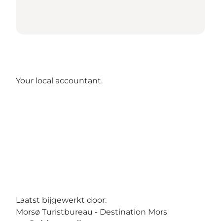
Your local accountant.
Laatst bijgewerkt door:
Morsø Turistbureau - Destination Mors