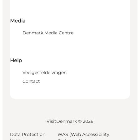
Media
Denmark Media Centre
Help
Veelgestelde vragen
Contact
VisitDenmark ©
2026
Data Protection
WAS (Web Accessibility