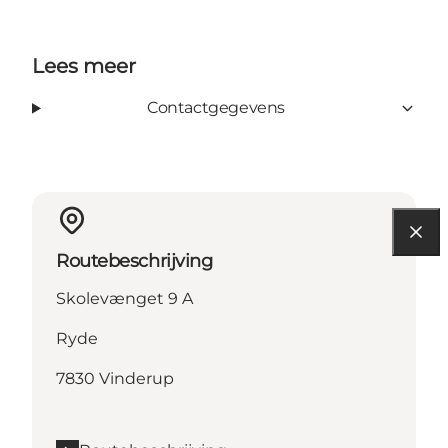
Lees meer
Contactgegevens
Routebeschrijving
Skolevænget 9 A
Ryde
7830 Vinderup