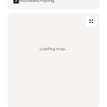
Routebeschrijving
Loading map...