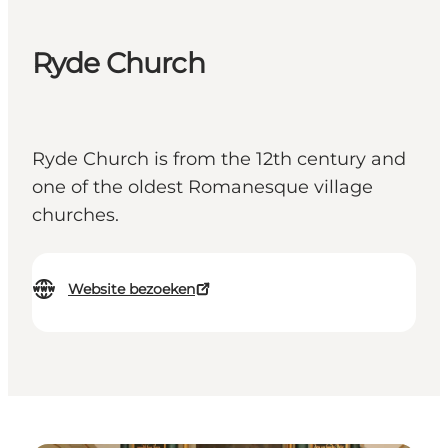
Ryde Church
Ryde Church is from the 12th century and
one of the oldest Romanesque village
churches.
Website bezoeken