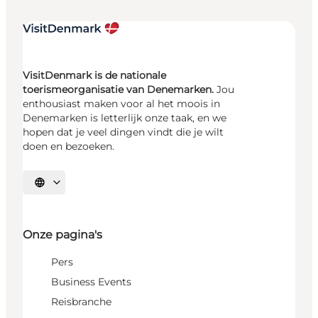
VisitDenmark is de nationale
toerismeorganisatie van Denemarken.
Jou
enthousiast maken voor al het moois in
Denemarken is letterlijk onze taak, en we
hopen dat je veel dingen vindt die je wilt
doen en bezoeken.
Selecteer taal
Onze pagina's
Pers
Business Events
Reisbranche