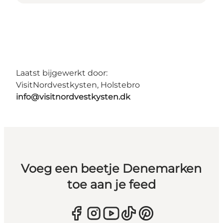
Laatst bijgewerkt door:
VisitNordvestkysten, Holstebro
info@visitnordvestkysten.dk
Voeg een beetje Denemarken
toe aan je feed