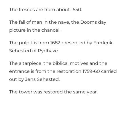
The frescos are from about 1550.
The fall of man in the nave, the Dooms day
picture in the chancel.
The pulpit is from 1682 presented by Frederik
Sehested of Rydhave.
The altarpiece, the biblical motives and the
entrance is from the restoration 1759-60 carried
out by Jens Sehested.
The tower was restored the same year.