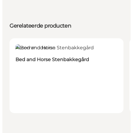
Gerelateerde producten
Accommodation
Bed and Horse Stenbakkegård