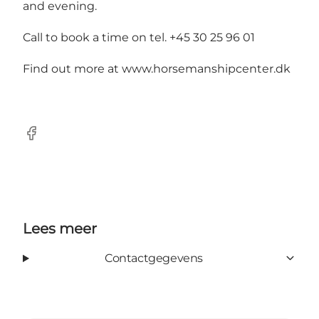
and evening.
Call to book a time on tel. +45 30 25 96 01
Find out more at
www.horsemanshipcenter.dk
Facebook
Lees meer
Contactgegevens