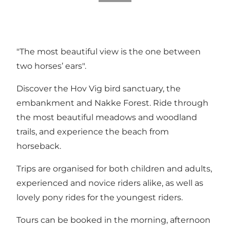
"The most beautiful view is the one between
two horses’ ears".
Discover the Hov Vig bird sanctuary, the
embankment and Nakke Forest. Ride through
the most beautiful meadows and woodland
trails, and experience the beach from
horseback.
Trips are organised for both children and adults,
experienced and novice riders alike, as well as
lovely pony rides for the youngest riders.
Tours can be booked in the morning, afternoon