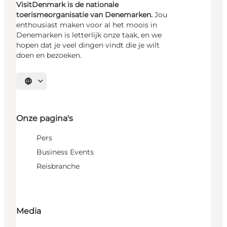
VisitDenmark is de nationale
toerismeorganisatie van Denemarken.
Jou
enthousiast maken voor al het moois in
Denemarken is letterlijk onze taak, en we
hopen dat je veel dingen vindt die je wilt
doen en bezoeken.
Selecteer taal
Onze pagina's
Pers
Business Events
Reisbranche
Media