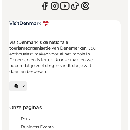
VisitDenmark is de nationale
toerismeorganisatie van Denemarken.
Jou
enthousiast maken voor al het moois in
Denemarken is letterlijk onze taak, en we
hopen dat je veel dingen vindt die je wilt
doen en bezoeken.
Selecteer taal
Onze pagina's
Pers
Business Events