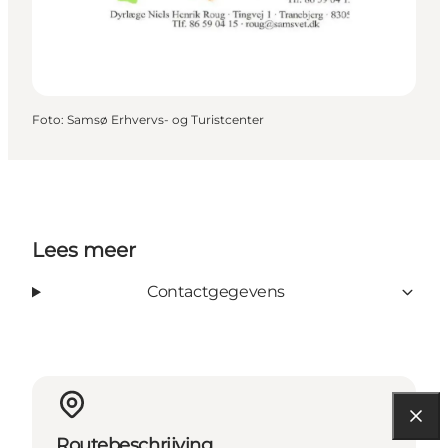
Foto
:
Samsø Erhvervs- og Turistcenter
Lees meer
Contactgegevens
Routebeschrijving