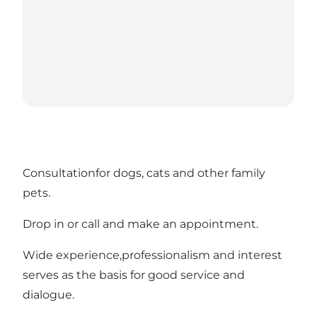
Consultationfor dogs, cats and other family
pets.
Drop in or call and make an appointment.
Wide experience,professionalism and interest
serves as the basis for good service and
dialogue.