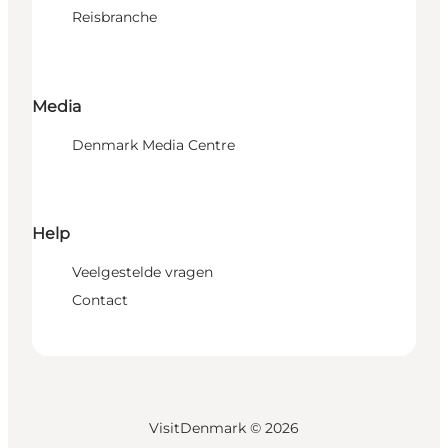
Reisbranche
Media
Denmark Media Centre
Help
Veelgestelde vragen
Contact
VisitDenmark ©
2026