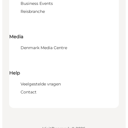
Business Events
Reisbranche
Media
Denmark Media Centre
Help
Veelgestelde vragen
Contact