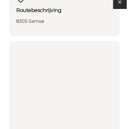
Routebeschrijving
8305 Samsø