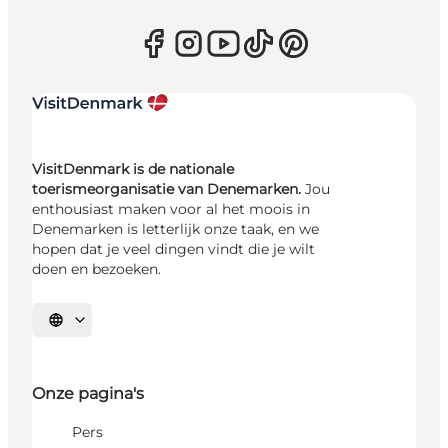
VisitDenmark is de nationale
toerismeorganisatie van Denemarken.
Jou
enthousiast maken voor al het moois in
Denemarken is letterlijk onze taak, en we
hopen dat je veel dingen vindt die je wilt
doen en bezoeken.
Selecteer taal
Onze pagina's
Pers